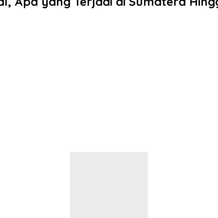
, Apa yang Terjadi di Sumatera Hingg