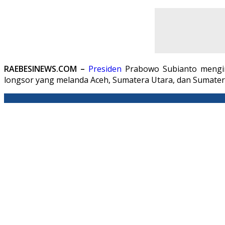
RAEBESINEWS.COM –
Presiden
Prabowo Subianto mengin
longsor yang melanda Aceh, Sumatera Utara, dan Sumater