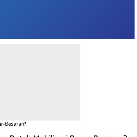
ar-Besaran?