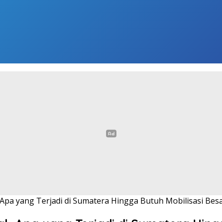
pa yang Terjadi di Sumatera Hingga Butuh Mobilisasi Bes