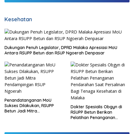
Kesehatan
Dukungan Penuh Legislator, DPRD Malaka Apresiasi MoU
Antara RSUPP Betun dan RSUP Ngoerah Denpasar
Penandatanganan MoU
Sukses Dilakukan, RSUPP
Dokter Spesialis Obgyn di
Betun Jadi Mitra
RSUPP Betun Berikan
Pendampingan RSUP
Pelatihan Penanganan
Ngoerah
Pendarahan Saat Persalinan
Bagi Tenaga Kesehatan di
Malaka