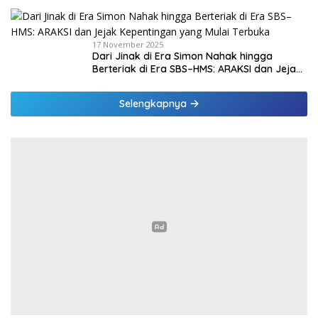
PPPK Paruh Waktu
17 November 2025
Dari Jinak di Era Simon Nahak hingga
Berteriak di Era SBS–HMS: ARAKSI dan Jejak
Kepentingan yang Mulai Terbuka
Selengkapnya