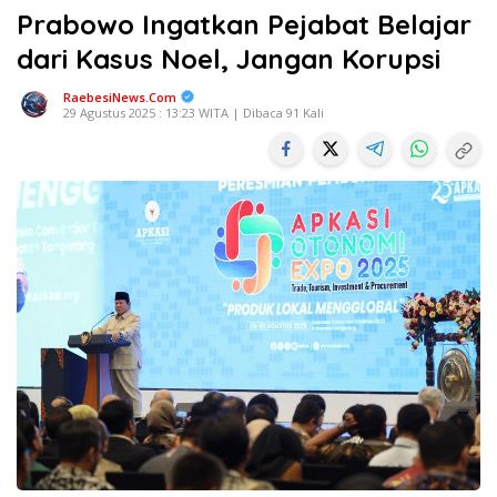
Prabowo Ingatkan Pejabat Belajar
dari Kasus Noel, Jangan Korupsi
RaebesiNews.Com
29 Agustus 2025 : 13:23 WITA | Dibaca 91 Kali