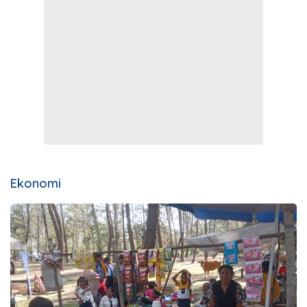
Ekonomi