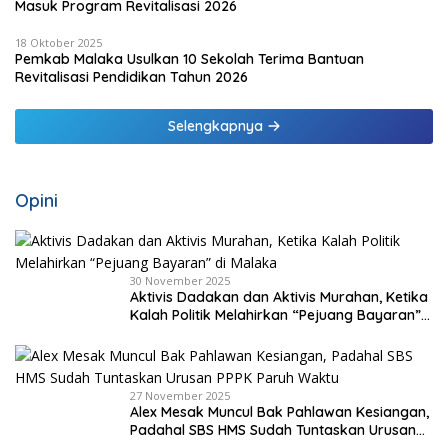
Masuk Program Revitalisasi 2026
18 Oktober 2025
Pemkab Malaka Usulkan 10 Sekolah Terima Bantuan
Revitalisasi Pendidikan Tahun 2026
Selengkapnya
Opini
30 November 2025
Aktivis Dadakan dan Aktivis Murahan, Ketika
Kalah Politik Melahirkan “Pejuang Bayaran”
di Malaka
27 November 2025
Alex Mesak Muncul Bak Pahlawan Kesiangan,
Padahal SBS HMS Sudah Tuntaskan Urusan