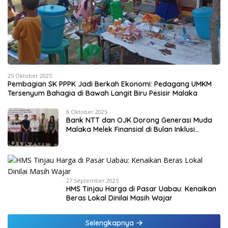
25 Oktober 2025
Pembagian SK PPPK Jadi Berkah Ekonomi: Pedagang UMKM
Tersenyum Bahagia di Bawah Langit Biru Pesisir Malaka
8 Oktober 2025
Bank NTT dan OJK Dorong Generasi Muda
Malaka Melek Finansial di Bulan Inklusi
Keuangan 2025
27 September 2025
HMS Tinjau Harga di Pasar Uabau: Kenaikan
Beras Lokal Dinilai Masih Wajar
Selengkapnya