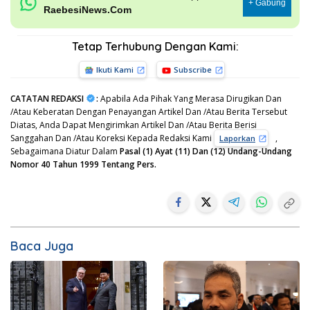
+ Gabung
RaebesiNews.Com
Tetap Terhubung Dengan Kami:
Ikuti Kami
Subscribe
CATATAN REDAKSI
:
Apabila Ada Pihak Yang Merasa Dirugikan Dan
/Atau Keberatan Dengan Penayangan Artikel Dan /Atau Berita Tersebut
Diatas, Anda Dapat Mengirimkan Artikel Dan /Atau Berita Berisi
Sanggahan Dan /Atau Koreksi Kepada Redaksi Kami
,
Laporkan
Sebagaimana Diatur Dalam
Pasal (1) Ayat (11) Dan (12) Undang-Undang
Nomor 40 Tahun 1999 Tentang Pers.
Baca Juga