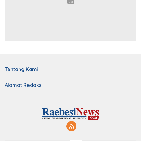
Tentang Kami
Alamat Redaksi