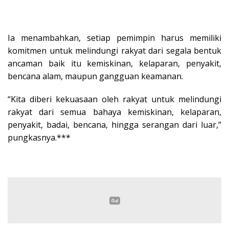
Ia menambahkan, setiap pemimpin harus memiliki
komitmen untuk melindungi rakyat dari segala bentuk
ancaman baik itu kemiskinan, kelaparan, penyakit,
bencana alam, maupun gangguan keamanan.
“Kita diberi kekuasaan oleh rakyat untuk melindungi
rakyat dari semua bahaya kemiskinan, kelaparan,
penyakit, badai, bencana, hingga serangan dari luar,”
pungkasnya.***