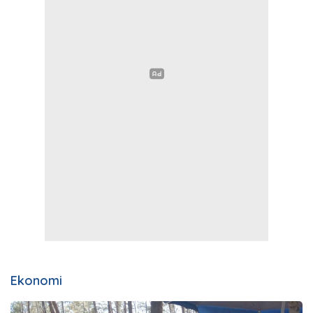
Ekonomi