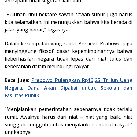
antisipatif tidak segera dilakukan.
“Puluhan ribu hektare sawah-sawah subur juga harus
kita selamatkan. Ini menunjukkan bahwa kita berada di
jalan yang benar,” tegasnya.
Dalam kesempatan yang sama, Presiden Prabowo juga
menyinggung filosofi dasar kepemimpinannya bahwa
keberhasilan negara tidak lepas dari niat tulus dan
keberanian dalam melindungi rakyat.
Baca Juga:
Prabowo Pulangkan Rp13,25 Triliun Uang
Negara, Dana Akan Dipakai untuk Sekolah dan
Fasilitas Publik
“Menjalankan pemerintahan sebenarnya tidak terlalu
rumit. Awalnya harus dari niat – niat yang baik, niat
sungguh-sungguh untuk menjalankan amanat rakyat,”
ungkapnya.