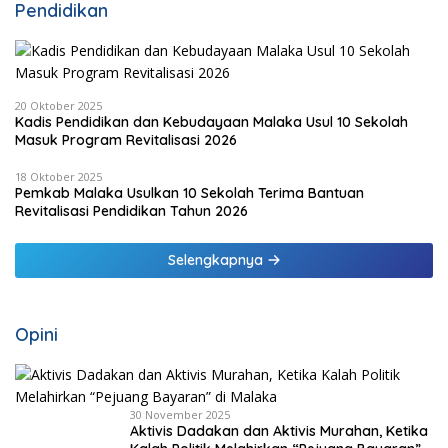
Pendidikan
20 Oktober 2025
Kadis Pendidikan dan Kebudayaan Malaka Usul 10 Sekolah
Masuk Program Revitalisasi 2026
18 Oktober 2025
Pemkab Malaka Usulkan 10 Sekolah Terima Bantuan
Revitalisasi Pendidikan Tahun 2026
Selengkapnya
Opini
30 November 2025
Aktivis Dadakan dan Aktivis Murahan, Ketika