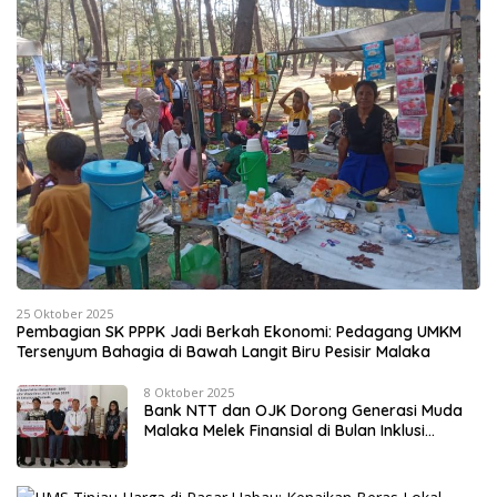
25 Oktober 2025
Pembagian SK PPPK Jadi Berkah Ekonomi: Pedagang UMKM
Tersenyum Bahagia di Bawah Langit Biru Pesisir Malaka
8 Oktober 2025
Bank NTT dan OJK Dorong Generasi Muda
Malaka Melek Finansial di Bulan Inklusi
Keuangan 2025