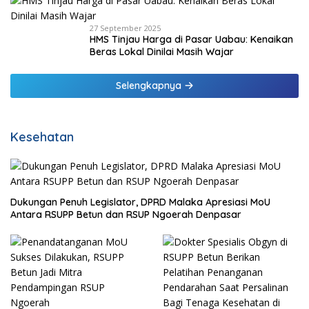
27 September 2025
HMS Tinjau Harga di Pasar Uabau: Kenaikan
Beras Lokal Dinilai Masih Wajar
Selengkapnya
Kesehatan
Dukungan Penuh Legislator, DPRD Malaka Apresiasi MoU
Antara RSUPP Betun dan RSUP Ngoerah Denpasar