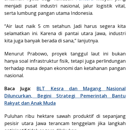
menjadi pusat industri nasional, jalur logistik vital,
serta lumbung pangan utama Indonesia.
“Air laut naik 5 cm setahun. Jadi harus segera kita
selamatkan ini. Karena di pantai utara Jawa, industri
kita juga banyak berada di sana,” lanjutnya.
Menurut Prabowo, proyek tanggul laut ini bukan
hanya soal infrastruktur fisik, tetapi juga perlindungan
terhadap masa depan ekonomi dan ketahanan pangan
nasional.
Baca Juga:
BLT Kesra dan Magang Nasional
Diluncurkan, Begini Strategi Pemerintah Bantu
Rakyat dan Anak Muda
Puluhan ribu hektare sawah produktif di sepanjang
pesisir utara Jawa terancam tenggelam jika langkah