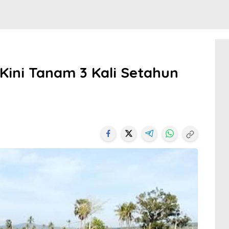
Kini Tanam 3 Kali Setahun