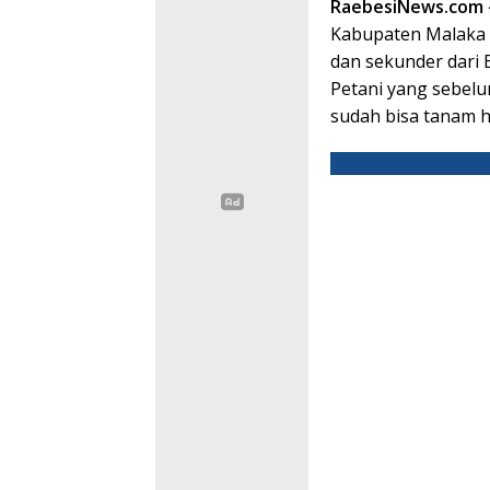
RaebesiNews.com
Kabupaten Malaka 
dan sekunder dari 
Petani yang sebelu
sudah bisa tanam h