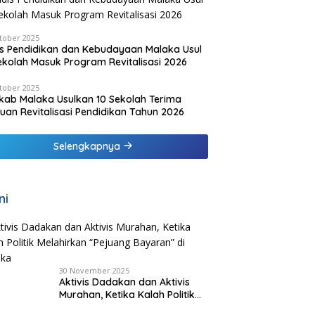
tober 2025
s Pendidikan dan Kebudayaan Malaka Usul
ekolah Masuk Program Revitalisasi 2026
tober 2025
ab Malaka Usulkan 10 Sekolah Terima
uan Revitalisasi Pendidikan Tahun 2026
Selengkapnya
ni
30 November 2025
Aktivis Dadakan dan Aktivis
Murahan, Ketika Kalah Politik
Melahirkan “Pejuang Bayaran”