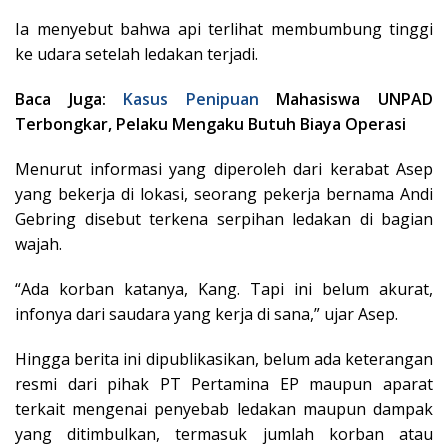
Ia menyebut bahwa api terlihat membumbung tinggi
ke udara setelah ledakan terjadi.
Baca Juga:
Kasus
Penipuan
Mahasiswa UNPAD
Terbongkar, Pelaku Mengaku Butuh Biaya Operasi
Menurut informasi yang diperoleh dari kerabat Asep
yang bekerja di lokasi, seorang pekerja bernama Andi
Gebring disebut terkena serpihan ledakan di bagian
wajah.
“Ada korban katanya, Kang. Tapi ini belum akurat,
infonya dari saudara yang kerja di sana,” ujar Asep.
Hingga berita ini dipublikasikan, belum ada keterangan
resmi dari pihak PT Pertamina EP maupun aparat
terkait mengenai penyebab ledakan maupun dampak
yang ditimbulkan, termasuk jumlah korban atau