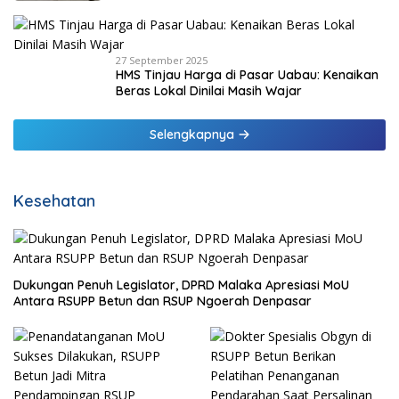
27 September 2025
HMS Tinjau Harga di Pasar Uabau: Kenaikan
Beras Lokal Dinilai Masih Wajar
Selengkapnya
Kesehatan
Dukungan Penuh Legislator, DPRD Malaka Apresiasi MoU
Antara RSUPP Betun dan RSUP Ngoerah Denpasar