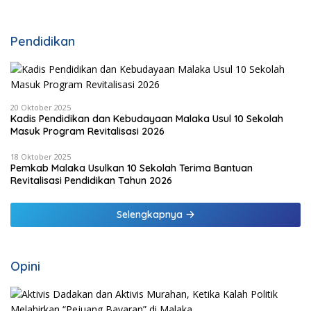
HMS Bangun Infrastruktur Pedesaan
Pendidikan
20 Oktober 2025
Kadis Pendidikan dan Kebudayaan Malaka Usul 10 Sekolah
Masuk Program Revitalisasi 2026
18 Oktober 2025
Pemkab Malaka Usulkan 10 Sekolah Terima Bantuan
Revitalisasi Pendidikan Tahun 2026
Selengkapnya
Opini