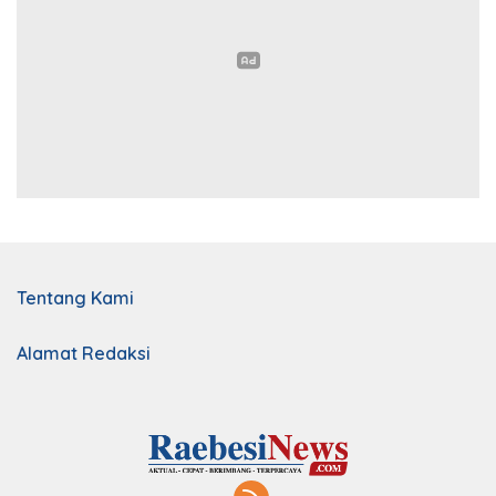
Tentang Kami
Alamat Redaksi