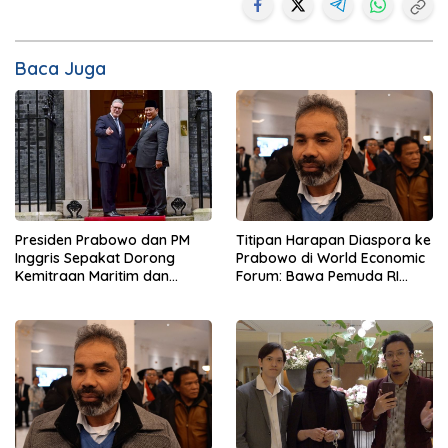
Baca Juga
Presiden Prabowo dan PM
Titipan Harapan Diaspora ke
Inggris Sepakat Dorong
Prabowo di World Economic
Kemitraan Maritim dan
Forum: Bawa Pemuda RI
Pendidikan
Mendunia