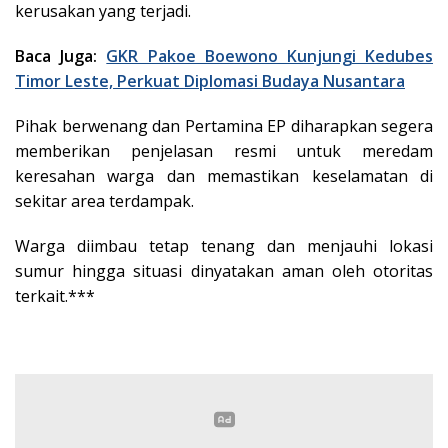
kerusakan yang terjadi.
Baca Juga:
GKR Pakoe Boewono Kunjungi Kedubes
Timor Leste, Perkuat Diplomasi Budaya Nusantara
Pihak berwenang dan Pertamina EP diharapkan segera
memberikan penjelasan resmi untuk meredam
keresahan warga dan memastikan keselamatan di
sekitar area terdampak.
Warga diimbau tetap tenang dan menjauhi lokasi
sumur hingga situasi dinyatakan aman oleh otoritas
terkait.***