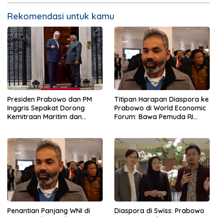
Rekomendasi untuk kamu
Presiden Prabowo dan PM
Titipan Harapan Diaspora ke
Inggris Sepakat Dorong
Prabowo di World Economic
Kemitraan Maritim dan
Forum: Bawa Pemuda RI
Pendidikan
Mendunia
Penantian Panjang WNI di
Diaspora di Swiss: Prabowo