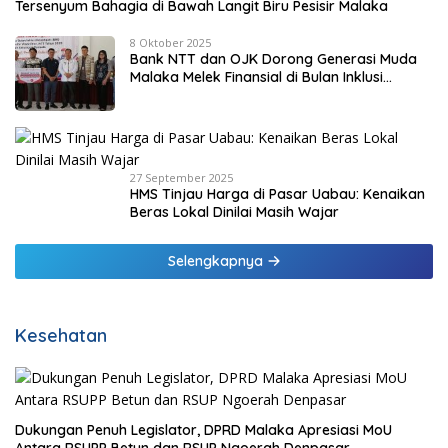
Tersenyum Bahagia di Bawah Langit Biru Pesisir Malaka
8 Oktober 2025
Bank NTT dan OJK Dorong Generasi Muda
Malaka Melek Finansial di Bulan Inklusi
Keuangan 2025
27 September 2025
HMS Tinjau Harga di Pasar Uabau: Kenaikan
Beras Lokal Dinilai Masih Wajar
Selengkapnya
Kesehatan
Dukungan Penuh Legislator, DPRD Malaka Apresiasi MoU