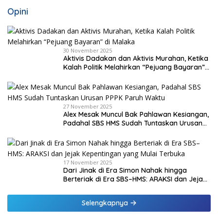
Opini
30 November 2025
Aktivis Dadakan dan Aktivis Murahan, Ketika
Kalah Politik Melahirkan “Pejuang Bayaran”
di Malaka
27 November 2025
Alex Mesak Muncul Bak Pahlawan Kesiangan,
Padahal SBS HMS Sudah Tuntaskan Urusan
PPPK Paruh Waktu
17 November 2025
Dari Jinak di Era Simon Nahak hingga
Berteriak di Era SBS–HMS: ARAKSI dan Jejak
Kepentingan yang Mulai Terbuka
Selengkapnya