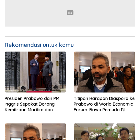
Rekomendasi untuk kamu
Presiden Prabowo dan PM
Titipan Harapan Diaspora ke
Inggris Sepakat Dorong
Prabowo di World Economic
Kemitraan Maritim dan
Forum: Bawa Pemuda RI
Pendidikan
Mendunia