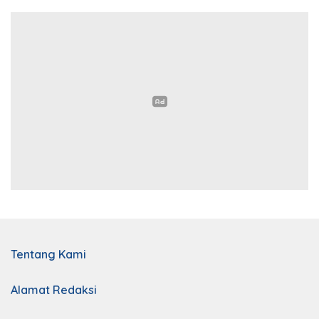
Tentang Kami
Alamat Redaksi