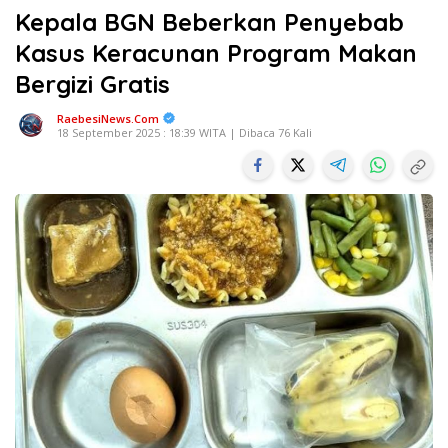
Kepala BGN Beberkan Penyebab
Kasus Keracunan Program Makan
Bergizi Gratis
RaebesiNews.Com
18 September 2025 : 18:39 WITA | Dibaca 76 Kali