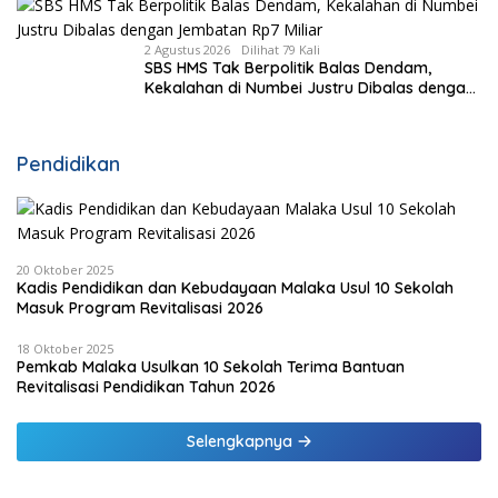
2 Agustus 2026
Dilihat 79 Kali
SBS HMS Tak Berpolitik Balas Dendam,
Kekalahan di Numbei Justru Dibalas dengan
Jembatan Rp7 Miliar
Pendidikan
20 Oktober 2025
Kadis Pendidikan dan Kebudayaan Malaka Usul 10 Sekolah
Masuk Program Revitalisasi 2026
18 Oktober 2025
Pemkab Malaka Usulkan 10 Sekolah Terima Bantuan
Revitalisasi Pendidikan Tahun 2026
Selengkapnya