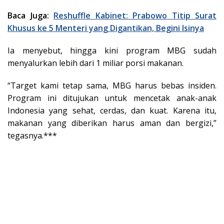
Baca Juga:
Reshuffle Kabinet: Prabowo Titip Surat
Khusus ke 5 Menteri yang Digantikan, Begini Isinya
Ia menyebut, hingga kini program MBG sudah
menyalurkan lebih dari 1 miliar porsi makanan.
“Target kami tetap sama, MBG harus bebas insiden.
Program ini ditujukan untuk mencetak anak-anak
Indonesia yang sehat, cerdas, dan kuat. Karena itu,
makanan yang diberikan harus aman dan bergizi,”
tegasnya.***