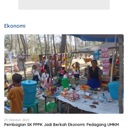
Ekonomi
25 Oktober 2025
Pembagian SK PPPK Jadi Berkah Ekonomi: Pedagang UMKM