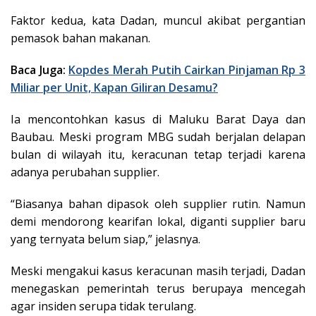
Faktor kedua, kata Dadan, muncul akibat pergantian
pemasok bahan makanan.
Baca Juga:
Kopdes Merah Putih Cairkan Pinjaman Rp 3
Miliar per Unit, Kapan Giliran Desamu?
Ia mencontohkan kasus di Maluku Barat Daya dan
Baubau. Meski program MBG sudah berjalan delapan
bulan di wilayah itu, keracunan tetap terjadi karena
adanya perubahan supplier.
“Biasanya bahan dipasok oleh supplier rutin. Namun
demi mendorong kearifan lokal, diganti supplier baru
yang ternyata belum siap,” jelasnya.
Meski mengakui kasus keracunan masih terjadi, Dadan
menegaskan pemerintah terus berupaya mencegah
agar insiden serupa tidak terulang.