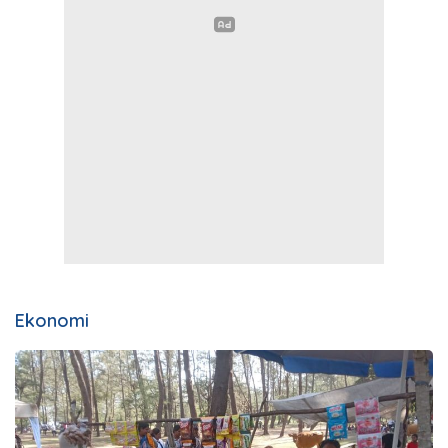
Ekonomi