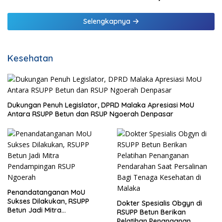
Selengkapnya
Kesehatan
Dukungan Penuh Legislator, DPRD Malaka Apresiasi MoU
Antara RSUPP Betun dan RSUP Ngoerah Denpasar
Penandatanganan MoU
Sukses Dilakukan, RSUPP
Dokter Spesialis Obgyn di
Betun Jadi Mitra
RSUPP Betun Berikan
Pendampingan RSUP
Pelatihan Penanganan