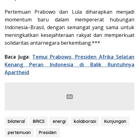
Pertemuan Prabowo dan Lula diharapkan menjadi
momentum baru dalam mempererat hubungan
Indonesia–Brasil, dengan semangat yang sama untuk
meningkatkan kesejahteraan rakyat dan memperkuat
solidaritas antarnegara berkembang.***
Baca Juga:
Temui Prabowo, Presiden Afrika Selatan
Kenang Peran Indonesia di Balik Runtuhnya
Apartheid
bilateral
BRICS
energi
kolaborasi
Kunjungan
pertemuan
Presiden