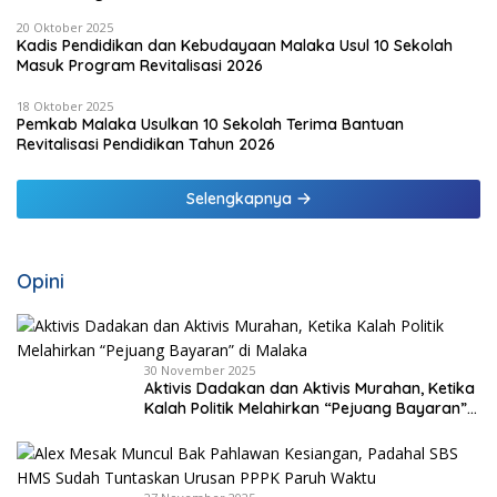
20 Oktober 2025
Kadis Pendidikan dan Kebudayaan Malaka Usul 10 Sekolah
Masuk Program Revitalisasi 2026
18 Oktober 2025
Pemkab Malaka Usulkan 10 Sekolah Terima Bantuan
Revitalisasi Pendidikan Tahun 2026
Selengkapnya
Opini
30 November 2025
Aktivis Dadakan dan Aktivis Murahan, Ketika
Kalah Politik Melahirkan “Pejuang Bayaran”
di Malaka