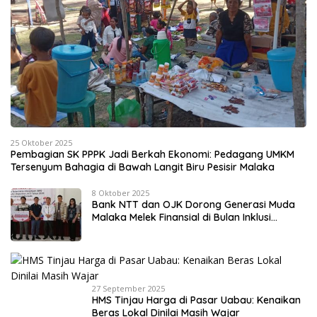
25 Oktober 2025
Pembagian SK PPPK Jadi Berkah Ekonomi: Pedagang UMKM
Tersenyum Bahagia di Bawah Langit Biru Pesisir Malaka
8 Oktober 2025
Bank NTT dan OJK Dorong Generasi Muda
Malaka Melek Finansial di Bulan Inklusi
Keuangan 2025
27 September 2025
HMS Tinjau Harga di Pasar Uabau: Kenaikan
Beras Lokal Dinilai Masih Wajar