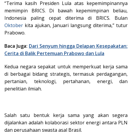
“Terima kasih Presiden Lula atas kepemimpinannya
memimpin BRICS. Di bawah kepemimpinan beliau,
Indonesia paling cepat diterima di BRICS. Bulan
Oktober
kita ajukan, Januari langsung diterima,” tutur
Prabowo.
Baca Juga:
Dari Senyum hingga Delapan Kesepakatan:
Cerita di Balik Pertemuan Prabowo dan Lula
Kedua negara sepakat untuk memperkuat kerja sama
di berbagai bidang strategis, termasuk perdagangan,
pertanian, teknologi, pertahanan, energi, dan
penelitian ilmiah.
Salah satu bentuk kerja sama yang akan segera
dijalankan adalah kolaborasi sektor energi antara PLN
dan perusahaan swasta asal Brasil.