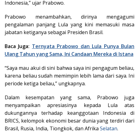
Indonesia,” ujar Prabowo.
Prabowo menambahkan, dirinya mengagumi
pengalaman panjang Lula yang kini memasuki masa
jabatan ketiganya sebagai Presiden Brasil.
Baca Juga:
Ternyata Prabowo dan Lula Punya Bulan
Ulang Tahun yang Sama, Ini Candaan Mereka di Istana
“Saya mau akui di sini bahwa saya ini pengagum beliau,
karena beliau sudah memimpin lebih lama dari saya. Ini
periode ketiga beliau,” ungkapnya.
Dalam kesempatan yang sama, Prabowo juga
menyampaikan apresiasinya kepada Lula atas
dukungannya terhadap keanggotaan Indonesia di
BRICS, kelompok ekonomi besar dunia yang terdiri dari
Brasil, Rusia, India, Tiongkok, dan Afrika
Selatan
.