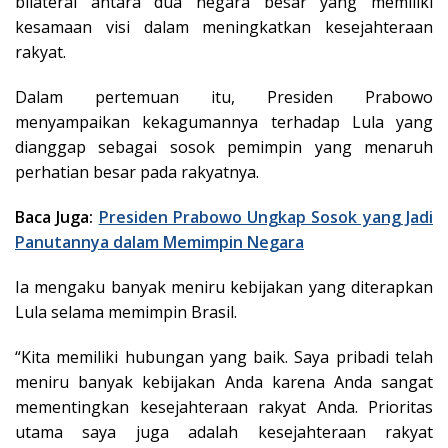
bilateral antara dua negara besar yang memiliki
kesamaan visi dalam meningkatkan kesejahteraan
rakyat.
Dalam pertemuan itu, Presiden Prabowo
menyampaikan kekagumannya terhadap Lula yang
dianggap sebagai sosok pemimpin yang menaruh
perhatian besar pada rakyatnya.
Baca Juga:
Presiden Prabowo Ungkap Sosok yang Jadi
Panutannya dalam Memimpin Negara
Ia mengaku banyak meniru kebijakan yang diterapkan
Lula selama memimpin Brasil.
“Kita memiliki hubungan yang baik. Saya pribadi telah
meniru banyak kebijakan Anda karena Anda sangat
mementingkan kesejahteraan rakyat Anda. Prioritas
utama saya juga adalah kesejahteraan rakyat