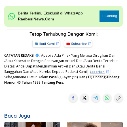
Berita Terkini, Eksklusif di WhatsApp
+ Gabung
RaebesiNews.Com
Tetap Terhubung Dengan Kami:
Ikuti Kami
Subscribe
CATATAN REDAKSI
:
Apabila Ada Pihak Yang Merasa Dirugikan Dan
/Atau Keberatan Dengan Penayangan Artikel Dan /Atau Berita Tersebut
Diatas, Anda Dapat Mengirimkan Artikel Dan /Atau Berita Berisi
Sanggahan Dan /Atau Koreksi Kepada Redaksi Kami
,
Laporkan
Sebagaimana Diatur Dalam
Pasal (1) Ayat (11) Dan (12) Undang-Undang
Nomor 40 Tahun 1999 Tentang Pers.
Baca Juga