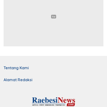
Tentang Kami
Alamat Redaksi