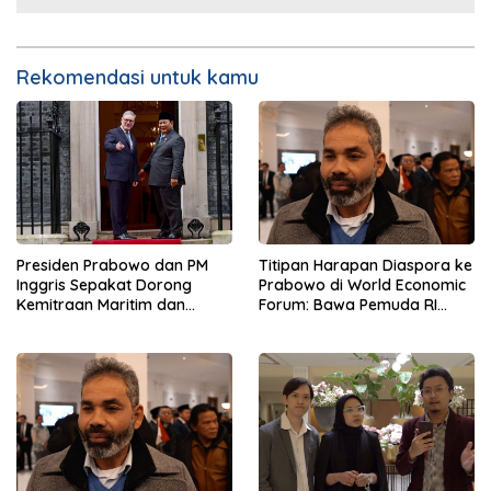
Rekomendasi untuk kamu
Presiden Prabowo dan PM
Titipan Harapan Diaspora ke
Inggris Sepakat Dorong
Prabowo di World Economic
Kemitraan Maritim dan
Forum: Bawa Pemuda RI
Pendidikan
Mendunia