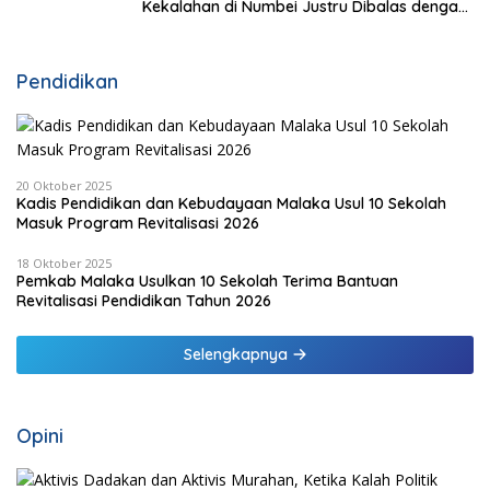
Kekalahan di Numbei Justru Dibalas dengan
Jembatan Rp7 Miliar
Pendidikan
20 Oktober 2025
Kadis Pendidikan dan Kebudayaan Malaka Usul 10 Sekolah
Masuk Program Revitalisasi 2026
18 Oktober 2025
Pemkab Malaka Usulkan 10 Sekolah Terima Bantuan
Revitalisasi Pendidikan Tahun 2026
Selengkapnya
Opini