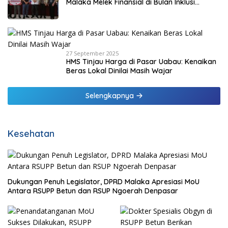
Malaka Melek Finansial di Bulan Inklusi
Keuangan 2025
27 September 2025
HMS Tinjau Harga di Pasar Uabau: Kenaikan
Beras Lokal Dinilai Masih Wajar
Selengkapnya
Kesehatan
Dukungan Penuh Legislator, DPRD Malaka Apresiasi MoU
Antara RSUPP Betun dan RSUP Ngoerah Denpasar