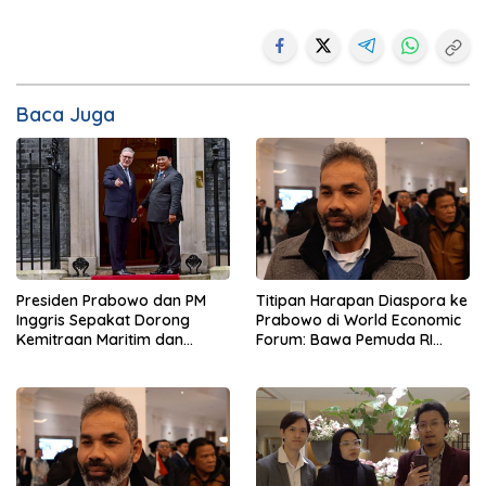
Baca Juga
Presiden Prabowo dan PM
Titipan Harapan Diaspora ke
Inggris Sepakat Dorong
Prabowo di World Economic
Kemitraan Maritim dan
Forum: Bawa Pemuda RI
Pendidikan
Mendunia