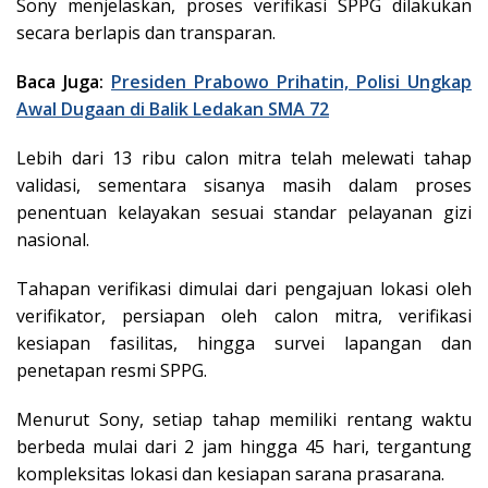
Sony menjelaskan, proses verifikasi SPPG dilakukan
secara berlapis dan transparan.
Baca Juga:
Presiden Prabowo Prihatin, Polisi Ungkap
Awal Dugaan di Balik Ledakan SMA 72
Lebih dari 13 ribu calon mitra telah melewati tahap
validasi, sementara sisanya masih dalam proses
penentuan kelayakan sesuai standar pelayanan gizi
nasional.
Tahapan verifikasi dimulai dari pengajuan lokasi oleh
verifikator, persiapan oleh calon mitra, verifikasi
kesiapan fasilitas, hingga survei lapangan dan
penetapan resmi SPPG.
Menurut Sony, setiap tahap memiliki rentang waktu
berbeda mulai dari 2 jam hingga 45 hari, tergantung
kompleksitas lokasi dan kesiapan sarana prasarana.