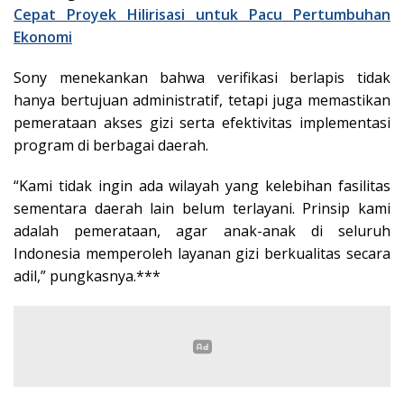
Cepat Proyek Hilirisasi untuk Pacu Pertumbuhan
Ekonomi
Sony menekankan bahwa verifikasi berlapis tidak
hanya bertujuan administratif, tetapi juga memastikan
pemerataan akses gizi serta efektivitas implementasi
program di berbagai daerah.
“Kami tidak ingin ada wilayah yang kelebihan fasilitas
sementara daerah lain belum terlayani. Prinsip kami
adalah pemerataan, agar anak-anak di seluruh
Indonesia memperoleh layanan gizi berkualitas secara
adil,” pungkasnya.***