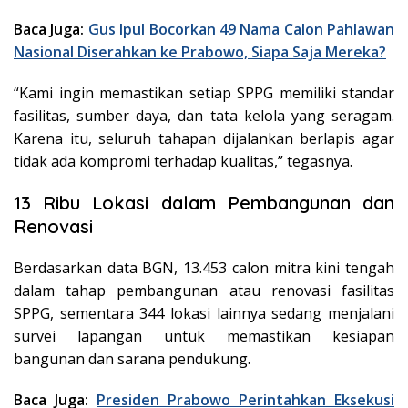
Baca Juga:
Gus Ipul Bocorkan 49 Nama Calon Pahlawan
Nasional Diserahkan ke Prabowo, Siapa Saja Mereka?
“Kami ingin memastikan setiap SPPG memiliki standar
fasilitas, sumber daya, dan tata kelola yang seragam.
Karena itu, seluruh tahapan dijalankan berlapis agar
tidak ada kompromi terhadap kualitas,” tegasnya.
13 Ribu Lokasi dalam Pembangunan dan
Renovasi
Berdasarkan data BGN, 13.453 calon mitra kini tengah
dalam tahap pembangunan atau renovasi fasilitas
SPPG, sementara 344 lokasi lainnya sedang menjalani
survei lapangan untuk memastikan kesiapan
bangunan dan sarana pendukung.
Baca Juga:
Presiden Prabowo Perintahkan Eksekusi