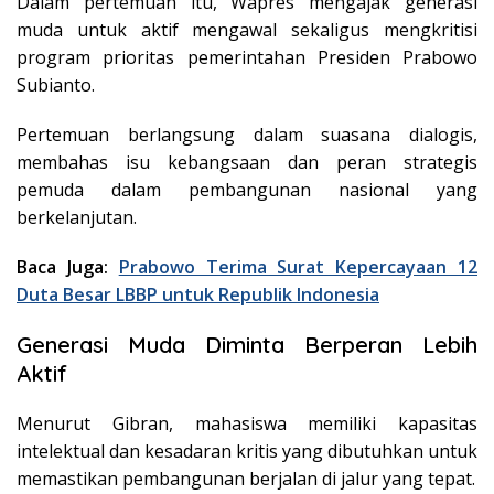
Dalam pertemuan itu, Wapres mengajak generasi
muda untuk aktif mengawal sekaligus mengkritisi
program prioritas pemerintahan Presiden Prabowo
Subianto.
Pertemuan berlangsung dalam suasana dialogis,
membahas isu kebangsaan dan peran strategis
pemuda dalam pembangunan nasional yang
berkelanjutan.
Baca Juga:
Prabowo Terima Surat Kepercayaan 12
Duta Besar LBBP untuk Republik Indonesia
Generasi Muda Diminta Berperan Lebih
Aktif
Menurut Gibran, mahasiswa memiliki kapasitas
intelektual dan kesadaran kritis yang dibutuhkan untuk
memastikan pembangunan berjalan di jalur yang tepat.