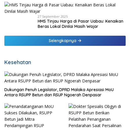
27 September 2025
HMS Tinjau Harga di Pasar Uabau: Kenaikan
Beras Lokal Dinilai Masih Wajar
Selengkapnya
Kesehatan
Dukungan Penuh Legislator, DPRD Malaka Apresiasi MoU
Antara RSUPP Betun dan RSUP Ngoerah Denpasar