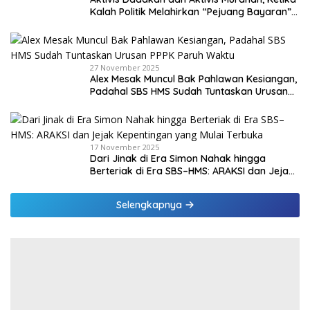
Kalah Politik Melahirkan “Pejuang Bayaran”
di Malaka
27 November 2025
Alex Mesak Muncul Bak Pahlawan Kesiangan,
Padahal SBS HMS Sudah Tuntaskan Urusan
PPPK Paruh Waktu
17 November 2025
Dari Jinak di Era Simon Nahak hingga
Berteriak di Era SBS–HMS: ARAKSI dan Jejak
Kepentingan yang Mulai Terbuka
Selengkapnya