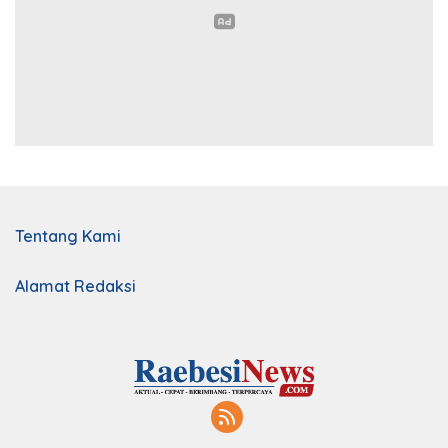
Tentang Kami
Alamat Redaksi