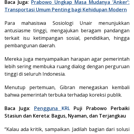
Baca Juga:
Prabowo Ungkap Masa Mudanya ‘Anker’:
Transportasi Umum Penting bagi Kehidupan Modern
Para mahasiswa Sosiologi Unair menunjukkan
antusiasme tinggi, mengajukan beragam pandangan
terkait isu ketimpangan sosial, pendidikan, hingga
pembangunan daerah.
Mereka juga menyampaikan harapan agar pemerintah
lebih sering membuka ruang dialog dengan perguruan
tinggi di seluruh Indonesia.
Menutup pertemuan, Gibran menegaskan kembali
bahwa pemerintah terbuka terhadap koreksi publik.
Baca Juga:
Pengguna
KRL
Puji Prabowo Perbaiki
Stasiun dan Kereta: Bagus, Nyaman, dan Terjangkau
“Kalau ada kritik, sampaikan. Jadilah bagian dari solusi