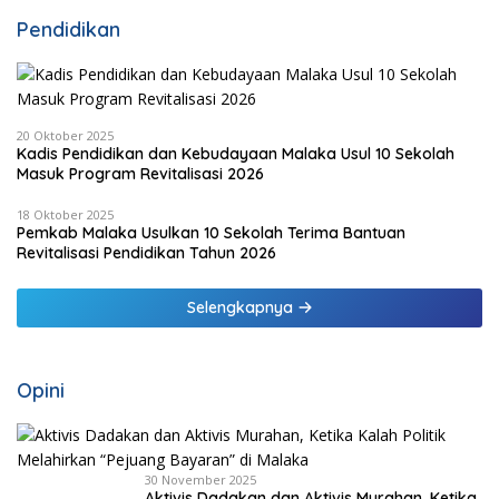
Pendidikan
20 Oktober 2025
Kadis Pendidikan dan Kebudayaan Malaka Usul 10 Sekolah
Masuk Program Revitalisasi 2026
18 Oktober 2025
Pemkab Malaka Usulkan 10 Sekolah Terima Bantuan
Revitalisasi Pendidikan Tahun 2026
Selengkapnya
Opini
30 November 2025
Aktivis Dadakan dan Aktivis Murahan, Ketika