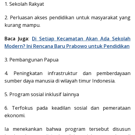
1. Sekolah Rakyat
2. Perluasan akses pendidikan untuk masyarakat yang
kurang mampu.
Baca Juga:
Di Setiap Kecamatan Akan Ada Sekolah
Modern? Ini Rencana Baru Prabowo untuk Pendidikan
3. Pembangunan Papua
4. Peningkatan infrastruktur dan pemberdayaan
sumber daya manusia di wilayah timur Indonesia.
5. Program sosial inklusif lainnya
6. Terfokus pada keadilan sosial dan pemerataan
ekonomi.
Ia menekankan bahwa program tersebut disusun