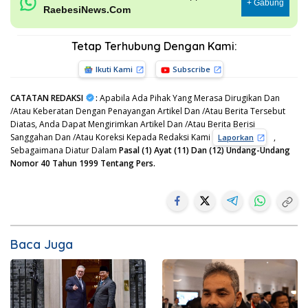
+ Gabung
RaebesiNews.Com
Tetap Terhubung Dengan Kami:
Ikuti Kami
Subscribe
CATATAN REDAKSI
:
Apabila Ada Pihak Yang Merasa Dirugikan Dan
/Atau Keberatan Dengan Penayangan Artikel Dan /Atau Berita Tersebut
Diatas, Anda Dapat Mengirimkan Artikel Dan /Atau Berita Berisi
Sanggahan Dan /Atau Koreksi Kepada Redaksi Kami
,
Laporkan
Sebagaimana Diatur Dalam
Pasal (1) Ayat (11) Dan (12) Undang-Undang
Nomor 40 Tahun 1999 Tentang Pers.
Baca Juga