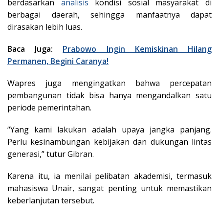
berdasarkan
analisis
kondisi sosial masyarakat di
berbagai daerah, sehingga manfaatnya dapat
dirasakan lebih luas.
Baca Juga:
Prabowo Ingin Kemiskinan Hilang
Permanen, Begini Caranya!
Wapres juga mengingatkan bahwa percepatan
pembangunan tidak bisa hanya mengandalkan satu
periode pemerintahan.
“Yang kami lakukan adalah upaya jangka panjang.
Perlu kesinambungan kebijakan dan dukungan lintas
generasi,” tutur Gibran.
Karena itu, ia menilai pelibatan akademisi, termasuk
mahasiswa Unair, sangat penting untuk memastikan
keberlanjutan tersebut.