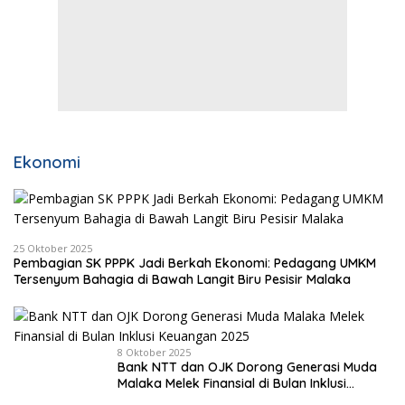
Ekonomi
25 Oktober 2025
Pembagian SK PPPK Jadi Berkah Ekonomi: Pedagang UMKM
Tersenyum Bahagia di Bawah Langit Biru Pesisir Malaka
8 Oktober 2025
Bank NTT dan OJK Dorong Generasi Muda
Malaka Melek Finansial di Bulan Inklusi
Keuangan 2025