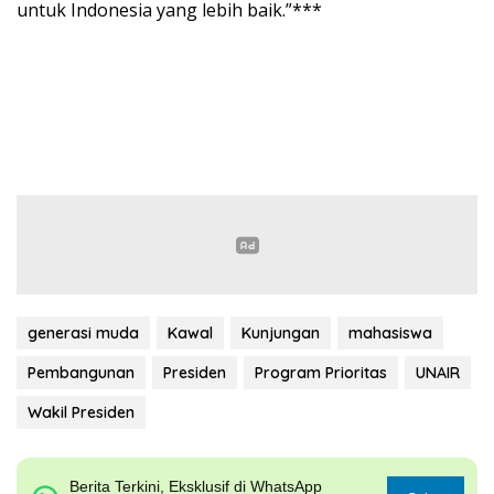
untuk Indonesia yang lebih baik.”***
generasi muda
Kawal
Kunjungan
mahasiswa
Pembangunan
Presiden
Program Prioritas
UNAIR
Wakil Presiden
Berita Terkini, Eksklusif di WhatsApp