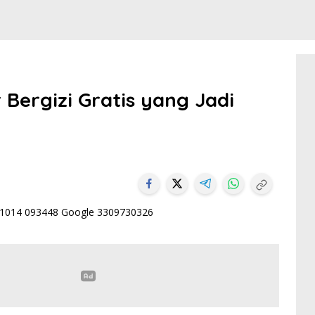
Bergizi Gratis yang Jadi