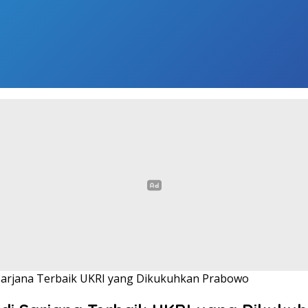
 Sarjana Terbaik UKRI yang Dikukuhkan Prabowo