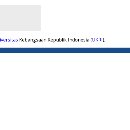
iversitas
Kebangsaan Republik Indonesia (
UKRI
).