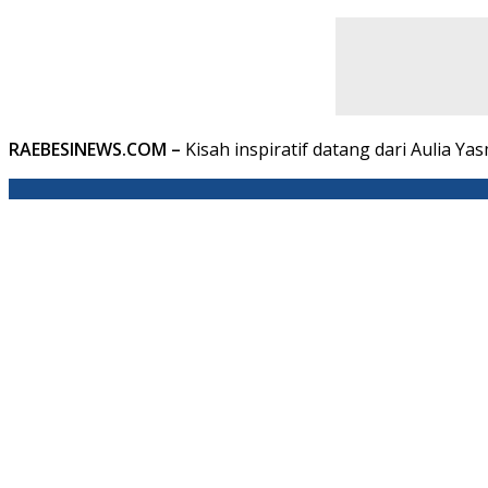
RAEBESINEWS.COM –
Kisah inspiratif datang dari Aulia 