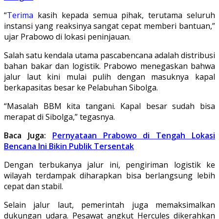
“
Terima
kasih kepada semua pihak, terutama seluruh
instansi yang reaksinya sangat cepat memberi bantuan,”
ujar Prabowo di lokasi peninjauan.
Salah satu kendala utama pascabencana adalah distribusi
bahan bakar dan logistik. Prabowo menegaskan bahwa
jalur laut kini mulai pulih dengan masuknya kapal
berkapasitas besar ke Pelabuhan Sibolga.
“Masalah BBM kita tangani. Kapal besar sudah bisa
merapat di Sibolga,” tegasnya.
Baca Juga:
Pernyataan Prabowo di Tengah Lokasi
Bencana Ini Bikin Publik Tersentak
Dengan terbukanya jalur ini, pengiriman logistik ke
wilayah terdampak diharapkan bisa berlangsung lebih
cepat dan stabil.
Selain jalur laut, pemerintah juga memaksimalkan
dukungan udara. Pesawat angkut Hercules dikerahkan