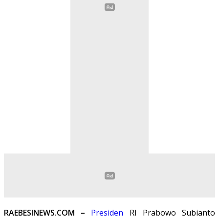
RAEBESINEWS.COM –
Presiden
RI Prabowo Subianto