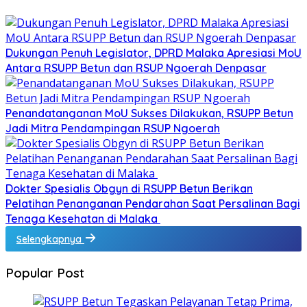
Dukungan Penuh Legislator, DPRD Malaka Apresiasi MoU
Antara RSUPP Betun dan RSUP Ngoerah Denpasar
Penandatanganan MoU Sukses Dilakukan, RSUPP Betun
Jadi Mitra Pendampingan RSUP Ngoerah
Dokter Spesialis Obgyn di RSUPP Betun Berikan
Pelatihan Penanganan Pendarahan Saat Persalinan Bagi
Tenaga Kesehatan di Malaka
Selengkapnya
Popular Post