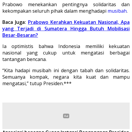
Prabowo menekankan pentingnya solidaritas dan
kekompakan seluruh pihak dalam menghadapi
musibah
.
Baca Juga:
Prabowo Kerahkan Kekuatan Nasional, Apa
yang Terjadi di Sumatera Hingga Butuh Mobilisasi
Besar-Besaran?
Ia optimistis bahwa Indonesia memiliki kekuatan
nasional yang cukup untuk mengatasi berbagai
tantangan bencana.
“Kita hadapi musibah ini dengan tabah dan solidaritas.
Semuanya kompak, negara kita kuat dan mampu
mengatasi,” tutup Presiden.***