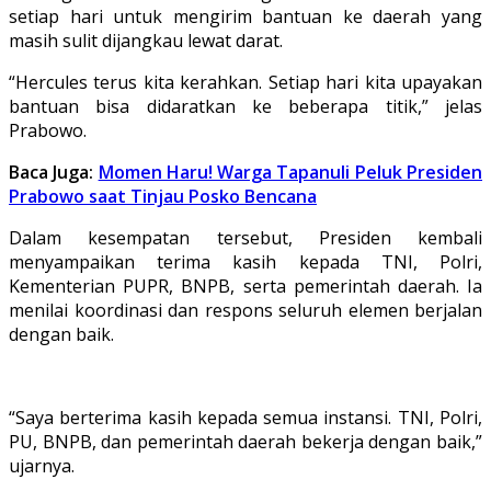
setiap hari untuk mengirim bantuan ke daerah yang
masih sulit dijangkau lewat darat.
“Hercules terus kita kerahkan. Setiap hari kita upayakan
bantuan bisa didaratkan ke beberapa titik,” jelas
Prabowo.
Baca Juga:
Momen Haru! Warga Tapanuli Peluk Presiden
Prabowo saat Tinjau Posko Bencana
Dalam kesempatan tersebut, Presiden kembali
menyampaikan terima kasih kepada TNI, Polri,
Kementerian PUPR, BNPB, serta pemerintah daerah. Ia
menilai koordinasi dan respons seluruh elemen berjalan
dengan baik.
“Saya berterima kasih kepada semua instansi. TNI, Polri,
PU, BNPB, dan pemerintah daerah bekerja dengan baik,”
ujarnya.