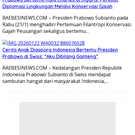
Diplomasi Lingkungan Melalui Konservasi Gajah
RAEBESINEWS.COM – Presiden Prabowo Subianto pada
Rabu (21/1) menghadiri Pertemuan Filantropi Konservasi
Gajah Peusangan sekaligus bertemu…
Cerita Anak Diaspora Indonesia Bertemu Presiden
Prabowo di Swiss: “Aku Dibilang Ganteng”
RAEBESINEWS.COM – Kedatangan Presiden Republik
Indonesia Prabowo Subianto di Swiss mendapat
sambutan hangat dari masyarakat Indonesia,…