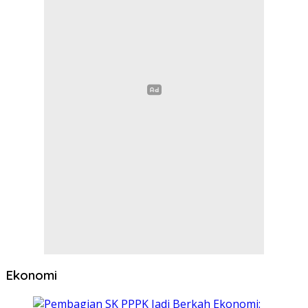
Ekonomi