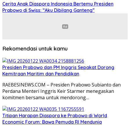
Cerita Anak Diaspora Indonesia Bertemu Presiden
Prabowo di Swiss: “Aku Dibilang Ganteng”
Rekomendasi untuk kamu
Presiden Prabowo dan PM Inggris Sepakat Dorong
Kemitraan Maritim dan Pendidikan
RAEBESINEWS.COM – Presiden Prabowo Subianto dan
Perdana Menteri Inggris Keir Starmer menegaskan
komitmen bersama untuk mendorong…
Titipan Harapan Diaspora ke Prabowo di World
Economic Forum: Bawa Pemuda RI Mendunia