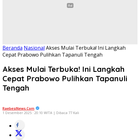
Beranda
Nasional
Akses Mulai Terbuka! Ini Langkah
Cepat Prabowo Pulihkan Tapanuli Tengah
Akses Mulai Terbuka! Ini Langkah
Cepat Prabowo Pulihkan Tapanuli
Tengah
RaebesiNews.Com
1 Desember 2025 : 20:10 WITA | Dibaca 77 Kali