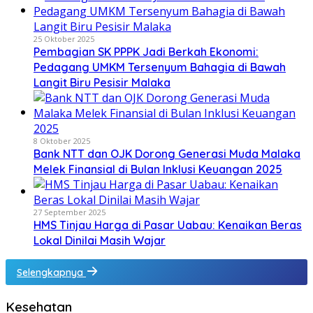
25 Oktober 2025
Pembagian SK PPPK Jadi Berkah Ekonomi:
Pedagang UMKM Tersenyum Bahagia di Bawah
Langit Biru Pesisir Malaka
8 Oktober 2025
Bank NTT dan OJK Dorong Generasi Muda Malaka
Melek Finansial di Bulan Inklusi Keuangan 2025
27 September 2025
HMS Tinjau Harga di Pasar Uabau: Kenaikan Beras
Lokal Dinilai Masih Wajar
Selengkapnya
Kesehatan