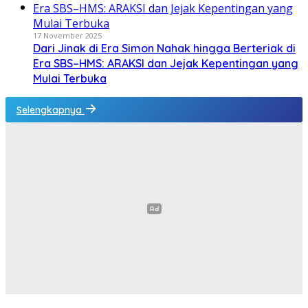
17 November 2025
Dari Jinak di Era Simon Nahak hingga Berteriak di
Era SBS–HMS: ARAKSI dan Jejak Kepentingan yang
Mulai Terbuka
Selengkapnya