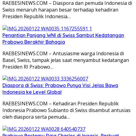
RAEBESINEWS.COM – Diaspora dan pemuda Indonesia di
Swiss menaruh harapan besar terhadap kehadiran
Presiden Republik Indonesia…
Penantian Panjang WNI di Swiss Sambut Kedatangan
Prabowo Berakhir Bahagia
RAEBESINEWS.COM – Antusiasme warga Indonesia di
Basel, Swiss, tampak jelas saat menyambut kedatangan
Presiden RI Prabowo…
Diaspora di Swiss: Prabowo Punya Visi Jelas Bawa
Indonesia ke Level Global
RAEBESINEWS.COM – Kehadiran Presiden Republik
Indonesia Prabowo Subianto di Swiss disambut antusias
oleh diaspora serta pemuda…
Prabowo Bertemu Raja Charles di Inggris, Perkuat