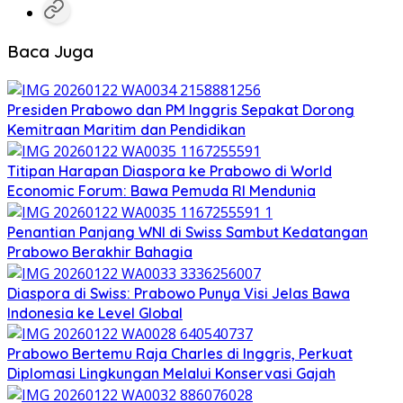
Baca Juga
Presiden Prabowo dan PM Inggris Sepakat Dorong
Kemitraan Maritim dan Pendidikan
Titipan Harapan Diaspora ke Prabowo di World
Economic Forum: Bawa Pemuda RI Mendunia
Penantian Panjang WNI di Swiss Sambut Kedatangan
Prabowo Berakhir Bahagia
Diaspora di Swiss: Prabowo Punya Visi Jelas Bawa
Indonesia ke Level Global
Prabowo Bertemu Raja Charles di Inggris, Perkuat
Diplomasi Lingkungan Melalui Konservasi Gajah