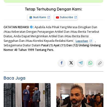
Tetap Terhubung Dengan Kami:
Ikuti Kami
Subscribe
CATATAN REDAKSI
:
Apabila Ada Pihak Yang Merasa Dirugikan Dan
/Atau Keberatan Dengan Penayangan Artikel Dan /Atau Berita Tersebut
Diatas, Anda Dapat Mengirimkan Artikel Dan /Atau Berita Berisi
Sanggahan Dan /Atau Koreksi Kepada Redaksi Kami
,
Laporkan
Sebagaimana Diatur Dalam
Pasal (1) Ayat (11) Dan (12) Undang-Undang
Nomor 40 Tahun 1999 Tentang Pers.
Baca Juga