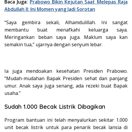
Baca Juga:
Prabowo Bikin Kejutan Saat Melepas Raja
Abdullah II: Ini Momen yang Jadi Sorotan
“Saya gembira sekali, Alhamdulillah. Ini sangat
membantu buat menafkahi keluarga saya.
Meringankan beban saya juga. Maklum saya kan
semakin tua,” ujarnya dengan senyum lebar.
Ia juga mendoakan kesehatan Presiden Prabowo.
“Mudah-mudahan Bapak Presiden sehat dan panjang
umur. Anak saya juga senang, ada rezeki buat Bapak
usaha.”
Sudah 1.000 Becak Listrik Dibagikan
Program bantuan ini telah menyalurkan sekitar 1.000
unit becak listrik untuk para penarik becak lansia di