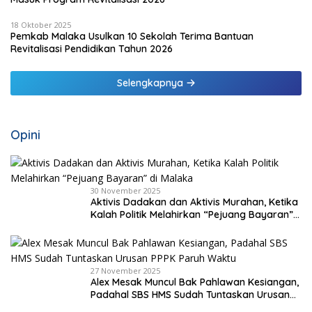
18 Oktober 2025
Pemkab Malaka Usulkan 10 Sekolah Terima Bantuan
Revitalisasi Pendidikan Tahun 2026
Selengkapnya
Opini
30 November 2025
Aktivis Dadakan dan Aktivis Murahan, Ketika
Kalah Politik Melahirkan “Pejuang Bayaran”
di Malaka
27 November 2025
Alex Mesak Muncul Bak Pahlawan Kesiangan,
Padahal SBS HMS Sudah Tuntaskan Urusan
PPPK Paruh Waktu