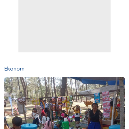
Ekonomi