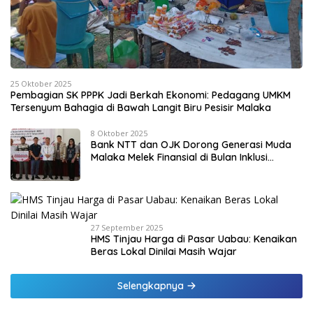
25 Oktober 2025
Pembagian SK PPPK Jadi Berkah Ekonomi: Pedagang UMKM
Tersenyum Bahagia di Bawah Langit Biru Pesisir Malaka
8 Oktober 2025
Bank NTT dan OJK Dorong Generasi Muda
Malaka Melek Finansial di Bulan Inklusi
Keuangan 2025
27 September 2025
HMS Tinjau Harga di Pasar Uabau: Kenaikan
Beras Lokal Dinilai Masih Wajar
Selengkapnya