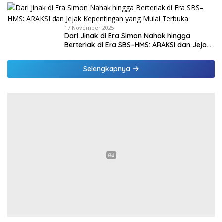
17 November 2025
Dari Jinak di Era Simon Nahak hingga
Berteriak di Era SBS–HMS: ARAKSI dan Jejak
Kepentingan yang Mulai Terbuka
Selengkapnya