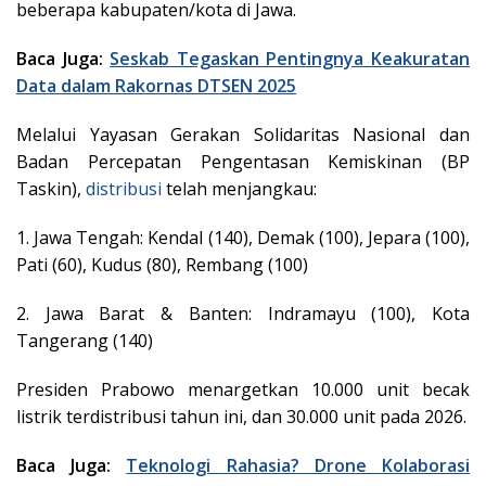
beberapa kabupaten/kota di Jawa.
Baca Juga:
Seskab Tegaskan Pentingnya Keakuratan
Data dalam Rakornas DTSEN 2025
Melalui Yayasan Gerakan Solidaritas Nasional dan
Badan Percepatan Pengentasan Kemiskinan (BP
Taskin),
distribusi
telah menjangkau:
1. Jawa Tengah: Kendal (140), Demak (100), Jepara (100),
Pati (60), Kudus (80), Rembang (100)
2. Jawa Barat & Banten: Indramayu (100), Kota
Tangerang (140)
Presiden Prabowo menargetkan 10.000 unit becak
listrik terdistribusi tahun ini, dan 30.000 unit pada 2026.
Baca Juga:
Teknologi Rahasia? Drone Kolaborasi