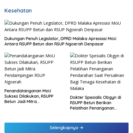
Kesehatan
Dukungan Penuh Legislator, DPRD Malaka Apresiasi MoU
Antara RSUPP Betun dan RSUP Ngoerah Denpasar
Penandatanganan MoU
Sukses Dilakukan, RSUPP
Dokter Spesialis Obgyn di
Betun Jadi Mitra
RSUPP Betun Berikan
Pendampingan RSUP
Pelatihan Penanganan
Ngoerah
Pendarahan Saat Persalinan
Bagi Tenaga Kesehatan di
Malaka
Selengkapnya