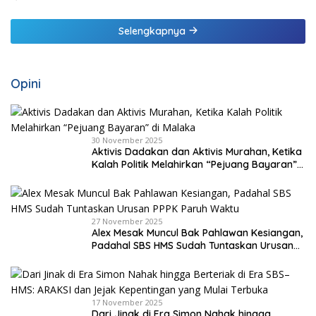
Selengkapnya
Opini
30 November 2025
Aktivis Dadakan dan Aktivis Murahan, Ketika
Kalah Politik Melahirkan “Pejuang Bayaran”
di Malaka
27 November 2025
Alex Mesak Muncul Bak Pahlawan Kesiangan,
Padahal SBS HMS Sudah Tuntaskan Urusan
PPPK Paruh Waktu
17 November 2025
Dari Jinak di Era Simon Nahak hingga