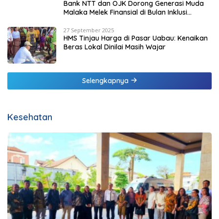
Bank NTT dan OJK Dorong Generasi Muda
Malaka Melek Finansial di Bulan Inklusi
Keuangan 2025
27 September 2025
HMS Tinjau Harga di Pasar Uabau: Kenaikan
Beras Lokal Dinilai Masih Wajar
Selengkapnya
Kesehatan