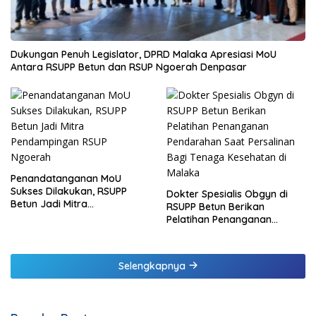
Dukungan Penuh Legislator, DPRD Malaka Apresiasi MoU
Antara RSUPP Betun dan RSUP Ngoerah Denpasar
Penandatanganan MoU
Sukses Dilakukan, RSUPP
Dokter Spesialis Obgyn di
Betun Jadi Mitra
RSUPP Betun Berikan
Pendampingan RSUP
Pelatihan Penanganan
Ngoerah
Pendarahan Saat Persalinan
Bagi Tenaga Kesehatan di
Malaka
Selengkapnya