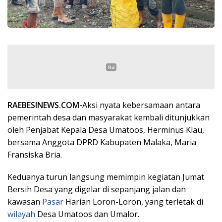
RAEBESINEWS.COM-
Aksi nyata kebersamaan antara
pemerintah desa dan masyarakat kembali ditunjukkan
oleh Penjabat Kepala Desa Umatoos, Herminus Klau,
bersama Anggota DPRD Kabupaten Malaka, Maria
Fransiska Bria.
Keduanya turun langsung memimpin kegiatan Jumat
Bersih Desa yang digelar di sepanjang jalan dan
kawasan
Pasar
Harian Loron-Loron, yang terletak di
wilayah
Desa Umatoos dan Umalor.