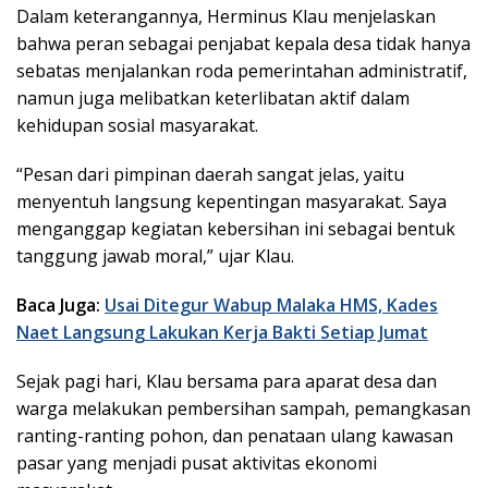
Dalam keterangannya, Herminus Klau menjelaskan
bahwa peran sebagai penjabat kepala desa tidak hanya
sebatas menjalankan roda pemerintahan administratif,
namun juga melibatkan keterlibatan aktif dalam
kehidupan sosial masyarakat.
“Pesan dari pimpinan daerah sangat jelas, yaitu
menyentuh langsung kepentingan masyarakat. Saya
menganggap kegiatan kebersihan ini sebagai bentuk
tanggung jawab moral,” ujar Klau.
Baca Juga:
Usai Ditegur Wabup Malaka HMS, Kades
Naet Langsung Lakukan Kerja Bakti Setiap Jumat
Sejak pagi hari, Klau bersama para aparat desa dan
warga melakukan pembersihan sampah, pemangkasan
ranting-ranting pohon, dan penataan ulang kawasan
pasar yang menjadi pusat aktivitas ekonomi