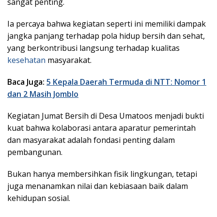
sangat penting.
Ia percaya bahwa kegiatan seperti ini memiliki dampak
jangka panjang terhadap pola hidup bersih dan sehat,
yang berkontribusi langsung terhadap kualitas
kesehatan
masyarakat.
Baca Juga:
5 Kepala Daerah Termuda di NTT: Nomor 1
dan 2 Masih Jomblo
Kegiatan Jumat Bersih di Desa Umatoos menjadi bukti
kuat bahwa kolaborasi antara aparatur pemerintah
dan masyarakat adalah fondasi penting dalam
pembangunan.
Bukan hanya membersihkan fisik lingkungan, tetapi
juga menanamkan nilai dan kebiasaan baik dalam
kehidupan sosial.