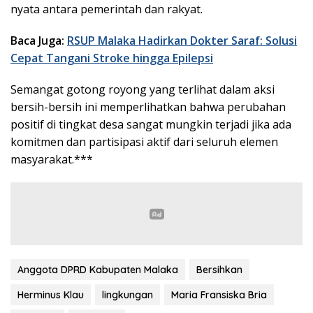
nyata antara pemerintah dan rakyat.
Baca Juga:
RSUP Malaka Hadirkan Dokter Saraf: Solusi
Cepat Tangani Stroke hingga Epilepsi
Semangat gotong royong yang terlihat dalam aksi
bersih-bersih ini memperlihatkan bahwa perubahan
positif di tingkat desa sangat mungkin terjadi jika ada
komitmen dan partisipasi aktif dari seluruh elemen
masyarakat.***
Anggota DPRD Kabupaten Malaka
Bersihkan
Herminus Klau
lingkungan
Maria Fransiska Bria