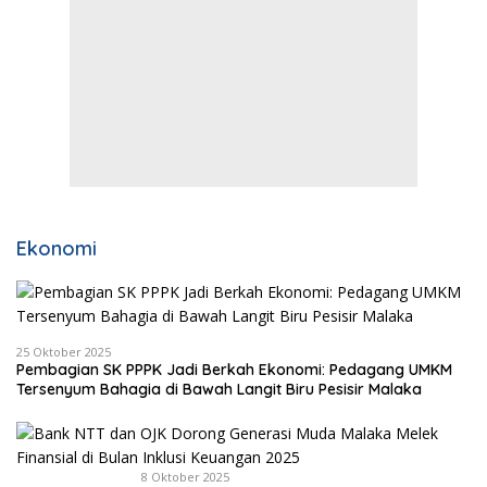
Ekonomi
25 Oktober 2025
Pembagian SK PPPK Jadi Berkah Ekonomi: Pedagang UMKM
Tersenyum Bahagia di Bawah Langit Biru Pesisir Malaka
8 Oktober 2025