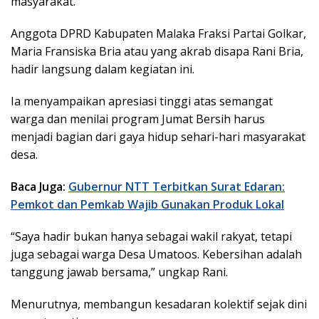
masyarakat.
Anggota DPRD Kabupaten Malaka Fraksi Partai Golkar,
Maria Fransiska Bria atau yang akrab disapa Rani Bria,
hadir langsung dalam kegiatan ini.
Ia menyampaikan apresiasi tinggi atas semangat
warga dan menilai program Jumat Bersih harus
menjadi bagian dari gaya hidup sehari-hari masyarakat
desa.
Baca Juga:
Gubernur NTT Terbitkan Surat Edaran:
Pemkot dan Pemkab Wajib Gunakan Produk Lokal
“Saya hadir bukan hanya sebagai wakil rakyat, tetapi
juga sebagai warga Desa Umatoos. Kebersihan adalah
tanggung jawab bersama,” ungkap Rani.
Menurutnya, membangun kesadaran kolektif sejak dini