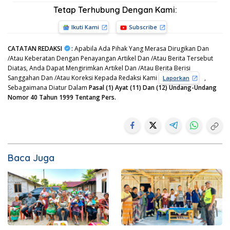
Tetap Terhubung Dengan Kami:
Ikuti Kami
Subscribe
CATATAN REDAKSI
:
Apabila Ada Pihak Yang Merasa Dirugikan Dan
/Atau Keberatan Dengan Penayangan Artikel Dan /Atau Berita Tersebut
Diatas, Anda Dapat Mengirimkan Artikel Dan /Atau Berita Berisi
Sanggahan Dan /Atau Koreksi Kepada Redaksi Kami
,
Laporkan
Sebagaimana Diatur Dalam
Pasal (1) Ayat (11) Dan (12) Undang-Undang
Nomor 40 Tahun 1999 Tentang Pers.
Baca Juga