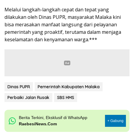
Melalui langkah-langkah cepat dan tepat yang
dilakukan oleh Dinas PUPR, masyarakat Malaka kini
bisa merasakan manfaat langsung dari pelayanan
pemerintah yang proaktif, terutama dalam menjaga
keselamatan dan kenyamanan warga.***
Dinas PUPR
Pemerintah Kabupaten Malaka
Perbaiki Jalan Rusak
SBS HMS
Berita Terkini, Eksklusif di WhatsApp
+ Gabung
RaebesiNews.Com