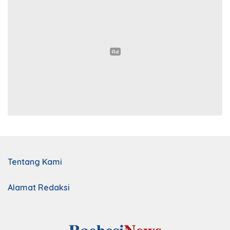
Tentang Kami
Alamat Redaksi