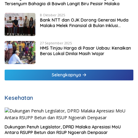
Tersenyum Bahagia di Bawah Langit Biru Pesisir Malaka
8 Oktober 2025
Bank NTT dan OJK Dorong Generasi Muda
Malaka Melek Finansial di Bulan Inklusi
Keuangan 2025
27 September 2025
HMS Tinjau Harga di Pasar Uabau: Kenaikan
Beras Lokal Dinilai Masih Wajar
Selengkapnya
Kesehatan
Dukungan Penuh Legislator, DPRD Malaka Apresiasi MoU
Antara RSUPP Betun dan RSUP Ngoerah Denpasar