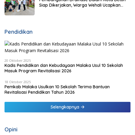
Siap Dikerjakan, Warga Wehali Ucapkan
Terima Kasih kepada SBS HMS
Pendidikan
20 Oktober 2025
Kadis Pendidikan dan Kebudayaan Malaka Usul 10 Sekolah
Masuk Program Revitalisasi 2026
18 Oktober 2025
Pemkab Malaka Usulkan 10 Sekolah Terima Bantuan
Revitalisasi Pendidikan Tahun 2026
Selengkapnya
Opini