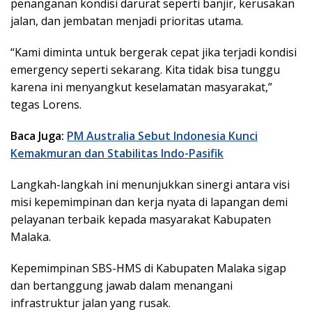
penanganan kondisi darurat seperti banjir, kerusakan
jalan, dan jembatan menjadi prioritas utama.
“Kami diminta untuk bergerak cepat jika terjadi kondisi
emergency seperti sekarang. Kita tidak bisa tunggu
karena ini menyangkut keselamatan masyarakat,”
tegas Lorens.
Baca Juga:
PM Australia Sebut Indonesia Kunci
Kemakmuran dan Stabilitas Indo-Pasifik
Langkah-langkah ini menunjukkan sinergi antara visi
misi kepemimpinan dan kerja nyata di lapangan demi
pelayanan terbaik kepada masyarakat Kabupaten
Malaka.
Kepemimpinan SBS-HMS di Kabupaten Malaka sigap
dan bertanggung jawab dalam menangani
infrastruktur jalan yang rusak.