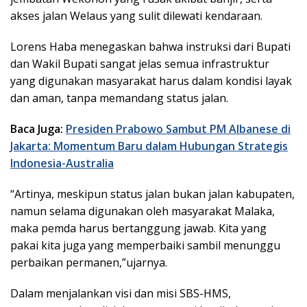
akses jalan Welaus yang sulit dilewati kendaraan.
Lorens Haba menegaskan bahwa instruksi dari Bupati
dan Wakil Bupati sangat jelas semua infrastruktur
yang digunakan masyarakat harus dalam kondisi layak
dan aman, tanpa memandang status jalan.
Baca Juga:
Presiden Prabowo Sambut PM Albanese di
Jakarta: Momentum Baru dalam Hubungan Strategis
Indonesia-Australia
“Artinya, meskipun status jalan bukan jalan kabupaten,
namun selama digunakan oleh masyarakat Malaka,
maka pemda harus bertanggung jawab. Kita yang
pakai kita juga yang memperbaiki sambil menunggu
perbaikan permanen,”ujarnya.
Dalam menjalankan visi dan misi SBS-HMS,