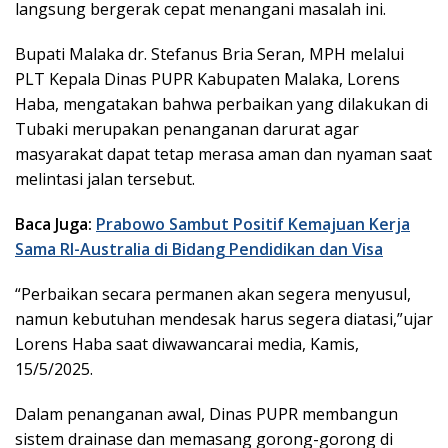
langsung bergerak cepat menangani masalah ini.
Bupati Malaka dr. Stefanus Bria Seran, MPH melalui
PLT Kepala Dinas PUPR Kabupaten Malaka, Lorens
Haba, mengatakan bahwa perbaikan yang dilakukan di
Tubaki merupakan penanganan darurat agar
masyarakat dapat tetap merasa aman dan nyaman saat
melintasi jalan tersebut.
Baca Juga:
Prabowo Sambut Positif Kemajuan Kerja
Sama RI-Australia di Bidang Pendidikan dan Visa
“Perbaikan secara permanen akan segera menyusul,
namun kebutuhan mendesak harus segera diatasi,”ujar
Lorens Haba saat diwawancarai media, Kamis,
15/5/2025.
Dalam penanganan awal, Dinas PUPR membangun
sistem drainase dan memasang gorong-gorong di