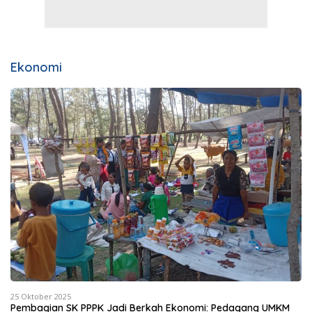
Ekonomi
25 Oktober 2025
Pembagian SK PPPK Jadi Berkah Ekonomi: Pedagang UMKM