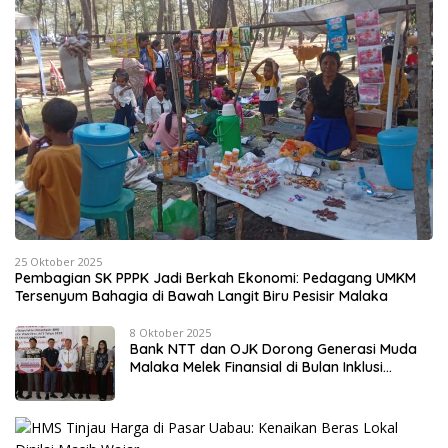
25 Oktober 2025
Pembagian SK PPPK Jadi Berkah Ekonomi: Pedagang UMKM
Tersenyum Bahagia di Bawah Langit Biru Pesisir Malaka
8 Oktober 2025
Bank NTT dan OJK Dorong Generasi Muda
Malaka Melek Finansial di Bulan Inklusi
Keuangan 2025