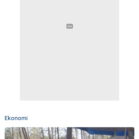
Ekonomi