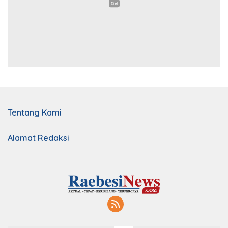
Tentang Kami
Alamat Redaksi