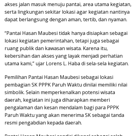
akses jalan masuk menuju pantai, area utama kegiatan,
serta lingkungan sekitar lokasi agar kegiatan nantinya
dapat berlangsung dengan aman, tertib, dan nyaman.
“Pantai Hasan Maubesi tidak hanya disiapkan sebagai
lokasi kegiatan pemerintahan, tetapi juga sebagai
ruang publik dan kawasan wisata. Karena itu,
kebersihan dan akses yang layak menjadi perhatian
utama kami,” ujar Lorens L. Haba di sela-sela kegiatan.
Pemilihan Pantai Hasan Maubesi sebagai lokasi
pembagian SK PPPK Paruh Waktu dinilai memiliki nilai
simbolik. Selain memperkenalkan potensi wisata
daerah, kegiatan ini juga diharapkan memberi
pengalaman dan kesan mendalam bagi para PPPK
Paruh Waktu yang akan menerima SK sebagai tanda
resmi pengabdian kepada daerah.