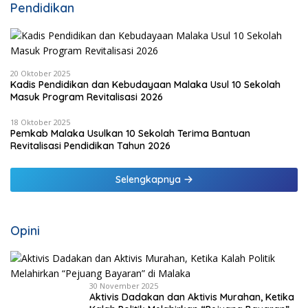
Pendidikan
20 Oktober 2025
Kadis Pendidikan dan Kebudayaan Malaka Usul 10 Sekolah
Masuk Program Revitalisasi 2026
18 Oktober 2025
Pemkab Malaka Usulkan 10 Sekolah Terima Bantuan
Revitalisasi Pendidikan Tahun 2026
Selengkapnya
Opini
30 November 2025
Aktivis Dadakan dan Aktivis Murahan, Ketika