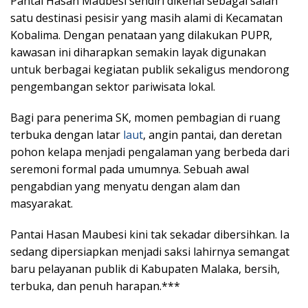
Pantai Hasan Maubesi sendiri dikenal sebagai salah
satu destinasi pesisir yang masih alami di Kecamatan
Kobalima. Dengan penataan yang dilakukan PUPR,
kawasan ini diharapkan semakin layak digunakan
untuk berbagai kegiatan publik sekaligus mendorong
pengembangan sektor pariwisata lokal.
Bagi para penerima SK, momen pembagian di ruang
terbuka dengan latar
laut
, angin pantai, dan deretan
pohon kelapa menjadi pengalaman yang berbeda dari
seremoni formal pada umumnya. Sebuah awal
pengabdian yang menyatu dengan alam dan
masyarakat.
Pantai Hasan Maubesi kini tak sekadar dibersihkan. Ia
sedang dipersiapkan menjadi saksi lahirnya semangat
baru pelayanan publik di Kabupaten Malaka, bersih,
terbuka, dan penuh harapan.***