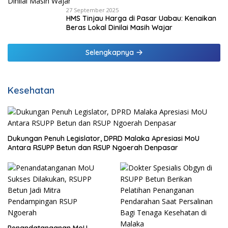
27 September 2025
HMS Tinjau Harga di Pasar Uabau: Kenaikan
Beras Lokal Dinilai Masih Wajar
Selengkapnya
Kesehatan
Dukungan Penuh Legislator, DPRD Malaka Apresiasi MoU
Antara RSUPP Betun dan RSUP Ngoerah Denpasar