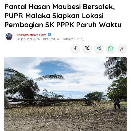
Pantai Hasan Maubesi Bersolek,
PUPR Malaka Siapkan Lokasi
Pembagian SK PPPK Paruh Waktu
RaebesiNews.Com
28 Januari 2026 : 18:46 WITA | Dibaca 59 Kali