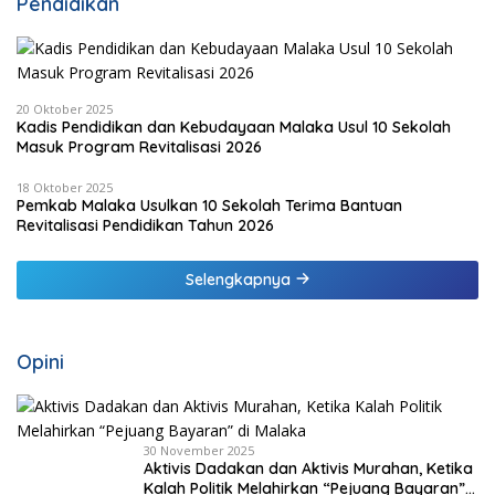
Pendidikan
20 Oktober 2025
Kadis Pendidikan dan Kebudayaan Malaka Usul 10 Sekolah
Masuk Program Revitalisasi 2026
18 Oktober 2025
Pemkab Malaka Usulkan 10 Sekolah Terima Bantuan
Revitalisasi Pendidikan Tahun 2026
Selengkapnya
Opini
30 November 2025
Aktivis Dadakan dan Aktivis Murahan, Ketika
Kalah Politik Melahirkan “Pejuang Bayaran”