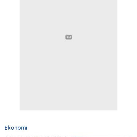
Ekonomi