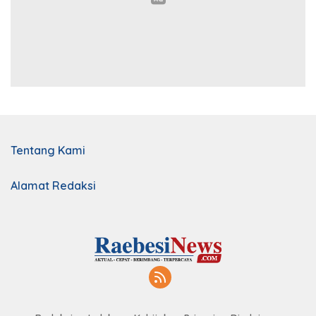
Tentang Kami
Alamat Redaksi