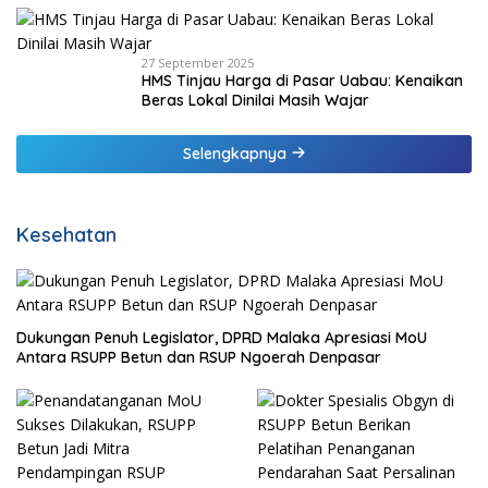
27 September 2025
HMS Tinjau Harga di Pasar Uabau: Kenaikan
Beras Lokal Dinilai Masih Wajar
Selengkapnya
Kesehatan
Dukungan Penuh Legislator, DPRD Malaka Apresiasi MoU
Antara RSUPP Betun dan RSUP Ngoerah Denpasar