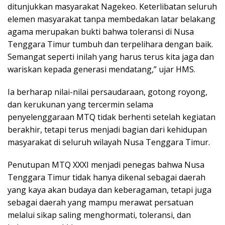
ditunjukkan masyarakat Nagekeo. Keterlibatan seluruh
elemen masyarakat tanpa membedakan latar belakang
agama merupakan bukti bahwa toleransi di Nusa
Tenggara Timur tumbuh dan terpelihara dengan baik.
Semangat seperti inilah yang harus terus kita jaga dan
wariskan kepada generasi mendatang,” ujar HMS.
Ia berharap nilai-nilai persaudaraan, gotong royong,
dan kerukunan yang tercermin selama
penyelenggaraan MTQ tidak berhenti setelah kegiatan
berakhir, tetapi terus menjadi bagian dari kehidupan
masyarakat di seluruh wilayah Nusa Tenggara Timur.
Penutupan MTQ XXXI menjadi penegas bahwa Nusa
Tenggara Timur tidak hanya dikenal sebagai daerah
yang kaya akan budaya dan keberagaman, tetapi juga
sebagai daerah yang mampu merawat persatuan
melalui sikap saling menghormati, toleransi, dan