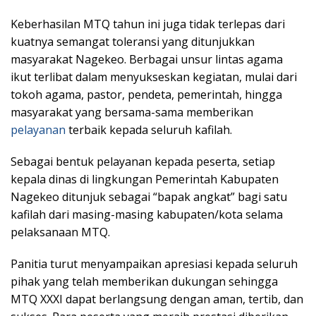
Keberhasilan MTQ tahun ini juga tidak terlepas dari
kuatnya semangat toleransi yang ditunjukkan
masyarakat Nagekeo. Berbagai unsur lintas agama
ikut terlibat dalam menyukseskan kegiatan, mulai dari
tokoh agama, pastor, pendeta, pemerintah, hingga
masyarakat yang bersama-sama memberikan
pelayanan
terbaik kepada seluruh kafilah.
Sebagai bentuk pelayanan kepada peserta, setiap
kepala dinas di lingkungan Pemerintah Kabupaten
Nagekeo ditunjuk sebagai “bapak angkat” bagi satu
kafilah dari masing-masing kabupaten/kota selama
pelaksanaan MTQ.
Panitia turut menyampaikan apresiasi kepada seluruh
pihak yang telah memberikan dukungan sehingga
MTQ XXXI dapat berlangsung dengan aman, tertib, dan