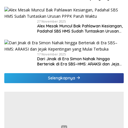
di Malaka
27 November 2025
Alex Mesak Muncul Bak Pahlawan Kesiangan,
Padahal SBS HMS Sudah Tuntaskan Urusan
PPPK Paruh Waktu
17 November 2025
Dari Jinak di Era Simon Nahak hingga
Berteriak di Era SBS–HMS: ARAKSI dan Jejak
Kepentingan yang Mulai Terbuka
Selengkapnya