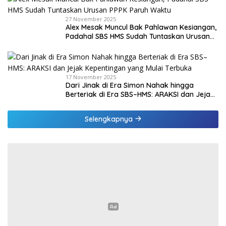
27 November 2025
Alex Mesak Muncul Bak Pahlawan Kesiangan,
Padahal SBS HMS Sudah Tuntaskan Urusan
PPPK Paruh Waktu
17 November 2025
Dari Jinak di Era Simon Nahak hingga
Berteriak di Era SBS–HMS: ARAKSI dan Jejak
Kepentingan yang Mulai Terbuka
Selengkapnya