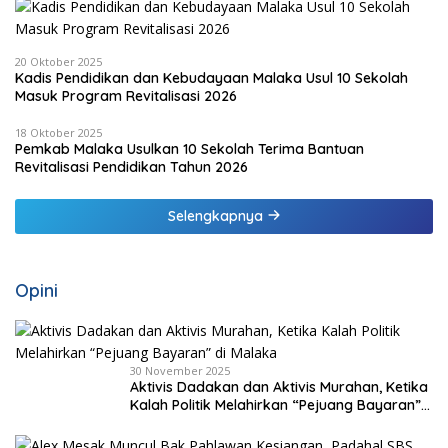
20 Oktober 2025
Kadis Pendidikan dan Kebudayaan Malaka Usul 10 Sekolah
Masuk Program Revitalisasi 2026
18 Oktober 2025
Pemkab Malaka Usulkan 10 Sekolah Terima Bantuan
Revitalisasi Pendidikan Tahun 2026
Selengkapnya
Opini
30 November 2025
Aktivis Dadakan dan Aktivis Murahan, Ketika
Kalah Politik Melahirkan “Pejuang Bayaran”
di Malaka