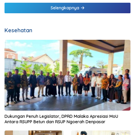
Selengkapnya
Kesehatan
Dukungan Penuh Legislator, DPRD Malaka Apresiasi MoU
Antara RSUPP Betun dan RSUP Ngoerah Denpasar