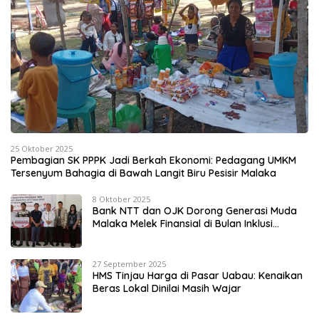
25 Oktober 2025
Pembagian SK PPPK Jadi Berkah Ekonomi: Pedagang UMKM
Tersenyum Bahagia di Bawah Langit Biru Pesisir Malaka
8 Oktober 2025
Bank NTT dan OJK Dorong Generasi Muda
Malaka Melek Finansial di Bulan Inklusi
Keuangan 2025
27 September 2025
HMS Tinjau Harga di Pasar Uabau: Kenaikan
Beras Lokal Dinilai Masih Wajar