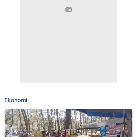
Ekonomi