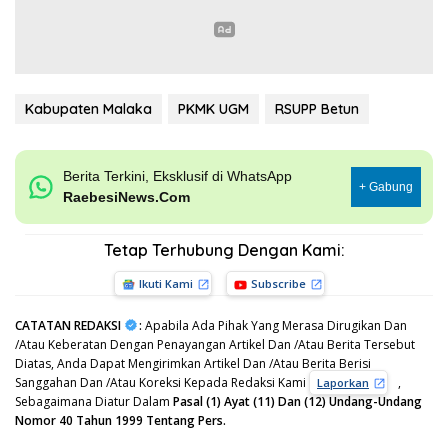
Kabupaten Malaka
PKMK UGM
RSUPP Betun
Berita Terkini, Eksklusif di WhatsApp
+ Gabung
RaebesiNews.Com
Tetap Terhubung Dengan Kami:
Ikuti Kami
Subscribe
CATATAN REDAKSI
:
Apabila Ada Pihak Yang Merasa Dirugikan Dan
/Atau Keberatan Dengan Penayangan Artikel Dan /Atau Berita Tersebut
Diatas, Anda Dapat Mengirimkan Artikel Dan /Atau Berita Berisi
Sanggahan Dan /Atau Koreksi Kepada Redaksi Kami
,
Laporkan
Sebagaimana Diatur Dalam
Pasal (1) Ayat (11) Dan (12) Undang-Undang
Nomor 40 Tahun 1999 Tentang Pers.