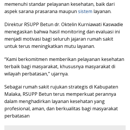
memenuhi standar pelayanan kesehatan, baik dari
aspek sarana prasarana maupun
sistem
layanan.
Direktur RSUPP Betun dr. Oktelin Kurniawati Kaswadie
menegaskan bahwa hasil monitoring dan evaluasi ini
menjadi motivasi bagi seluruh jajaran rumah sakit
untuk terus meningkatkan mutu layanan.
“Kami berkomitmen memberikan pelayanan kesehatan
terbaik bagi masyarakat, khususnya masyarakat di
wilayah perbatasan,” ujarnya.
Sebagai rumah sakit rujukan strategis di Kabupaten
Malaka, RSUPP Betun terus memperkuat perannya
dalam menghadirkan layanan kesehatan yang
profesional, aman, dan berkualitas bagi masyarakat
perbatasan