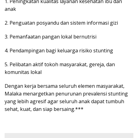
1. Peningkatan kualitas layanan kesehatan ibu dan
anak
2. Penguatan posyandu dan sistem informasi gizi
3. Pemanfaatan pangan lokal bernutrisi
4. Pendampingan bagi keluarga risiko stunting
5. Pelibatan aktif tokoh masyarakat, gereja, dan
komunitas lokal
Dengan kerja bersama seluruh elemen masyarakat,
Malaka menargetkan penurunan prevalensi stunting
yang lebih agresif agar seluruh anak dapat tumbuh
sehat, kuat, dan siap bersaing.***