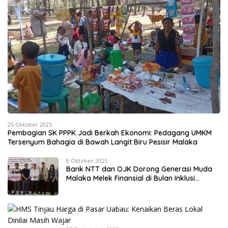
25 Oktober 2025
Pembagian SK PPPK Jadi Berkah Ekonomi: Pedagang UMKM
Tersenyum Bahagia di Bawah Langit Biru Pesisir Malaka
8 Oktober 2025
Bank NTT dan OJK Dorong Generasi Muda
Malaka Melek Finansial di Bulan Inklusi
Keuangan 2025