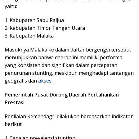
yaitu:
1. Kabupaten Sabu Raijua
2. Kabupaten Timor Tengah Utara
3. Kabupaten Malaka
Masuknya Malaka ke dalam daftar bergengsi tersebut
menunjukkan bahwa daerah ini memiliki performa
yang konsisten dan signifikan dalam percepatan
penurunan stunting, meskipun menghadapi tantangan
geografis dan
akses
.
Pemerintah Pusat Dorong Daerah Pertahankan
Prestasi
Penilaian Kemendagri dilakukan berdasarkan indikator
berikut:
1. Capaian prevalensi stunting