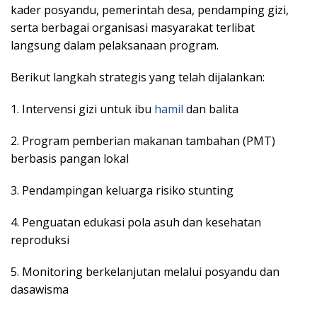
kader posyandu, pemerintah desa, pendamping gizi,
serta berbagai organisasi masyarakat terlibat
langsung dalam pelaksanaan program.
Berikut langkah strategis yang telah dijalankan:
1. Intervensi gizi untuk ibu
hamil
dan balita
2. Program pemberian makanan tambahan (PMT)
berbasis pangan lokal
3. Pendampingan keluarga risiko stunting
4. Penguatan edukasi pola asuh dan kesehatan
reproduksi
5. Monitoring berkelanjutan melalui posyandu dan
dasawisma