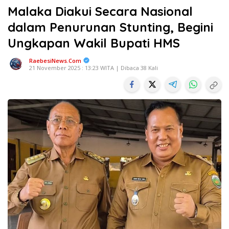
Malaka Diakui Secara Nasional
dalam Penurunan Stunting, Begini
Ungkapan Wakil Bupati HMS
RaebesiNews.Com
21 November 2025 : 13:23 WITA | Dibaca 38 Kali