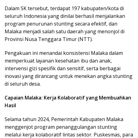
Dalam SK tersebut, terdapat 197 kabupaten/kota di
seluruh Indonesia yang dinilai berhasil menjalankan
program penurunan stunting secara efektif, dan
Malaka menjadi salah satu daerah yang menonjol di
Provinsi Nusa Tenggara Timur (NTT).
Pengakuan ini menandai konsistensi Malaka dalam
memperkuat layanan kesehatan ibu dan anak,
intervensi gizi spesifik dan sensitif, serta berbagai
inovasi yang dirancang untuk menekan angka stunting
di seluruh desa.
Capaian Malaka: Kerja Kolaboratif yang Membuahkan
Hasil
Selama tahun 2024, Pemerintah Kabupaten Malaka
menggenjot program penanggulangan stunting
melalui kerja kolaboratif lintas sektor. Puskesmas, para