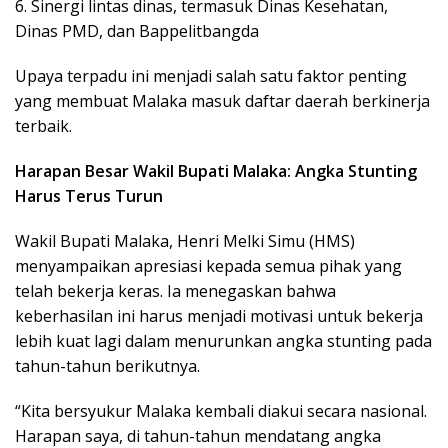
6. Sinergi lintas dinas, termasuk Dinas Kesehatan,
Dinas PMD, dan Bappelitbangda
Upaya terpadu ini menjadi salah satu faktor penting
yang membuat Malaka masuk daftar daerah berkinerja
terbaik.
Harapan Besar Wakil Bupati Malaka: Angka Stunting
Harus Terus Turun
Wakil Bupati Malaka, Henri Melki Simu (HMS)
menyampaikan apresiasi kepada semua pihak yang
telah bekerja keras. Ia menegaskan bahwa
keberhasilan ini harus menjadi motivasi untuk bekerja
lebih kuat lagi dalam menurunkan angka stunting pada
tahun-tahun berikutnya.
“Kita bersyukur Malaka kembali diakui secara nasional.
Harapan saya, di tahun-tahun mendatang angka