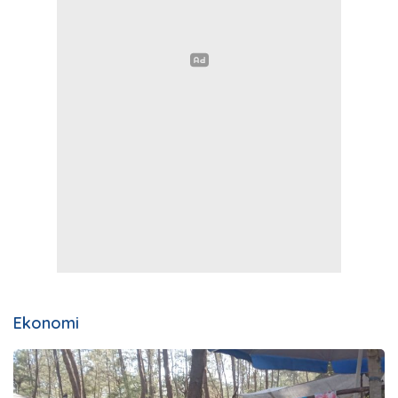
Ekonomi