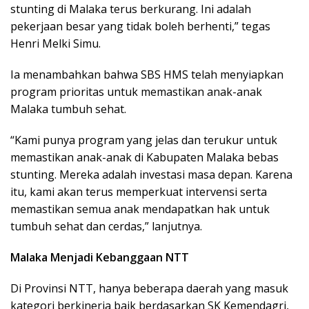
stunting di Malaka terus berkurang. Ini adalah
pekerjaan besar yang tidak boleh berhenti,” tegas
Henri Melki Simu.
Ia menambahkan bahwa SBS HMS telah menyiapkan
program prioritas untuk memastikan anak-anak
Malaka tumbuh sehat.
“Kami punya program yang jelas dan terukur untuk
memastikan anak-anak di Kabupaten Malaka bebas
stunting. Mereka adalah investasi masa depan. Karena
itu, kami akan terus memperkuat intervensi serta
memastikan semua anak mendapatkan hak untuk
tumbuh sehat dan cerdas,” lanjutnya.
Malaka Menjadi Kebanggaan NTT
Di Provinsi NTT, hanya beberapa daerah yang masuk
kategori berkinerja baik berdasarkan SK Kemendagri,