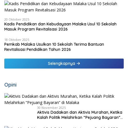
20 Oktober 2025
Kadis Pendidikan dan Kebudayaan Malaka Usul 10 Sekolah
Masuk Program Revitalisasi 2026
18 Oktober 2025
Pemkab Malaka Usulkan 10 Sekolah Terima Bantuan
Revitalisasi Pendidikan Tahun 2026
Selengkapnya
Opini
30 November 2025
Aktivis Dadakan dan Aktivis Murahan, Ketika
Kalah Politik Melahirkan “Pejuang Bayaran”
di Malaka