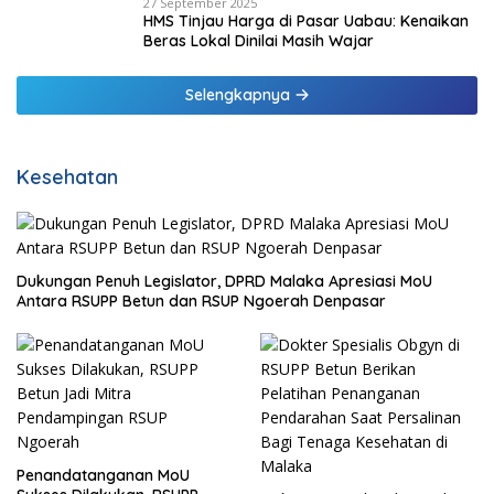
27 September 2025
HMS Tinjau Harga di Pasar Uabau: Kenaikan
Beras Lokal Dinilai Masih Wajar
Selengkapnya
Kesehatan
Dukungan Penuh Legislator, DPRD Malaka Apresiasi MoU
Antara RSUPP Betun dan RSUP Ngoerah Denpasar
Penandatanganan MoU