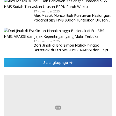
27 November 2025
Alex Mesak Muncul Bak Pahlawan Kesiangan,
Padahal SBS HMS Sudah Tuntaskan Urusan
PPPK Paruh Waktu
17 November 2025
Dari Jinak di Era Simon Nahak hingga
Berteriak di Era SBS–HMS: ARAKSI dan Jejak
Kepentingan yang Mulai Terbuka
Selengkapnya