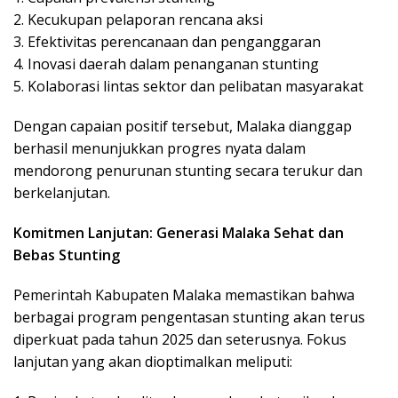
2. Kecukupan pelaporan rencana aksi
3. Efektivitas perencanaan dan penganggaran
4. Inovasi daerah dalam penanganan stunting
5. Kolaborasi lintas sektor dan pelibatan masyarakat
Dengan capaian positif tersebut, Malaka dianggap
berhasil menunjukkan progres nyata dalam
mendorong penurunan stunting secara terukur dan
berkelanjutan.
Komitmen Lanjutan: Generasi Malaka Sehat dan
Bebas Stunting
Pemerintah Kabupaten Malaka memastikan bahwa
berbagai program pengentasan stunting akan terus
diperkuat pada tahun 2025 dan seterusnya. Fokus
lanjutan yang akan dioptimalkan meliputi: