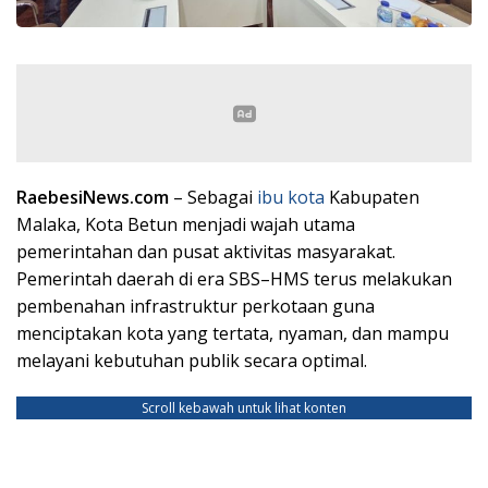
RaebesiNews.com
– Sebagai
ibu
kota
Kabupaten
Malaka, Kota Betun menjadi wajah utama
pemerintahan dan pusat aktivitas masyarakat.
Pemerintah daerah di era SBS–HMS terus melakukan
pembenahan infrastruktur perkotaan guna
menciptakan kota yang tertata, nyaman, dan mampu
melayani kebutuhan publik secara optimal.
Scroll kebawah untuk lihat konten