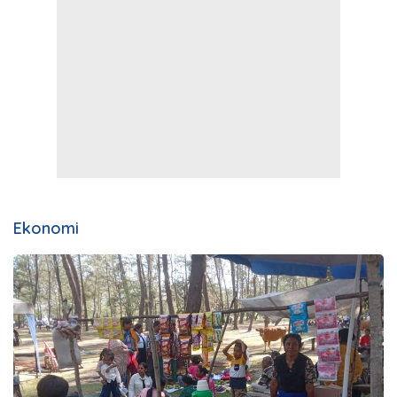
Ekonomi