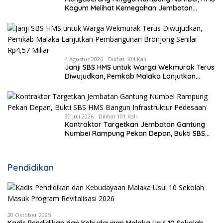
Kagum Melihat Kemegahan Jembatan
Gantung yang Hampir Rampung
4 Agustus 2026
Dilihat 104 Kali
Janji SBS HMS untuk Warga Wekmurak Terus
Diwujudkan, Pemkab Malaka Lanjutkan
Pembangunan Bronjong Senilai Rp4,57 Miliar
30 Juli 2026
Dilihat 101 Kali
Kontraktor Targetkan Jembatan Gantung
Numbei Rampung Pekan Depan, Bukti SBS
HMS Bangun Infrastruktur Pedesaan
Pendidikan
20 Oktober 2025