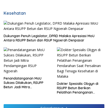
Kesehatan
Dukungan Penuh Legislator, DPRD Malaka Apresiasi MoU
Antara RSUPP Betun dan RSUP Ngoerah Denpasar
Penandatanganan MoU
Sukses Dilakukan, RSUPP
Dokter Spesialis Obgyn di
Betun Jadi Mitra
RSUPP Betun Berikan
Pendampingan RSUP
Pelatihan Penanganan
Ngoerah
Pendarahan Saat Persalinan
Bagi Tenaga Kesehatan di
Malaka