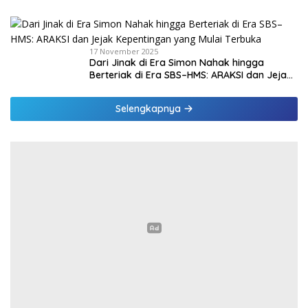
PPPK Paruh Waktu
17 November 2025
Dari Jinak di Era Simon Nahak hingga
Berteriak di Era SBS–HMS: ARAKSI dan Jejak
Kepentingan yang Mulai Terbuka
Selengkapnya