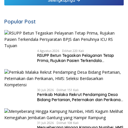
Selengkapnya
Popular Post
4 Agustus 2026
Dilihat 220 Kali
RSUPP Betun Tegaskan Pelayanan Tetap
Prima, Rujukan Pasien Terkendala
Persyaratan BPJS dan Penuhnya ICU RS
Tujuan
30 Juli 2026
Dilihat 151 Kali
Pemkab Malaka Rekrut Pendamping Desa
Bidang Pertanian, Peternakan dan Perikanan,
HMS: Seleksi Berdasarkan Kompetensi
31 Juli 2026
Dilihat 108 Kali
Menyeberang Hingga Kampung Numbei, HMS