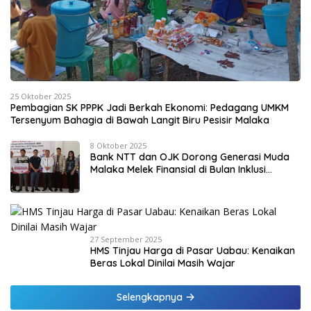
25 Oktober 2025
Pembagian SK PPPK Jadi Berkah Ekonomi: Pedagang UMKM
Tersenyum Bahagia di Bawah Langit Biru Pesisir Malaka
8 Oktober 2025
Bank NTT dan OJK Dorong Generasi Muda
Malaka Melek Finansial di Bulan Inklusi
Keuangan 2025
27 September 2025
HMS Tinjau Harga di Pasar Uabau: Kenaikan
Beras Lokal Dinilai Masih Wajar
Selengkapnya