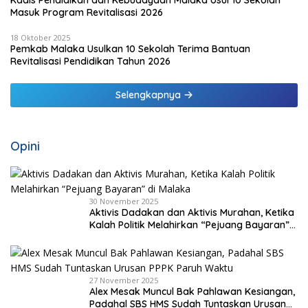
Kadis Pendidikan dan Kebudayaan Malaka Usul 10 Sekolah
Masuk Program Revitalisasi 2026
18 Oktober 2025
Pemkab Malaka Usulkan 10 Sekolah Terima Bantuan
Revitalisasi Pendidikan Tahun 2026
Selengkapnya
Opini
30 November 2025
Aktivis Dadakan dan Aktivis Murahan, Ketika
Kalah Politik Melahirkan “Pejuang Bayaran”
di Malaka
27 November 2025
Alex Mesak Muncul Bak Pahlawan Kesiangan,
Padahal SBS HMS Sudah Tuntaskan Urusan