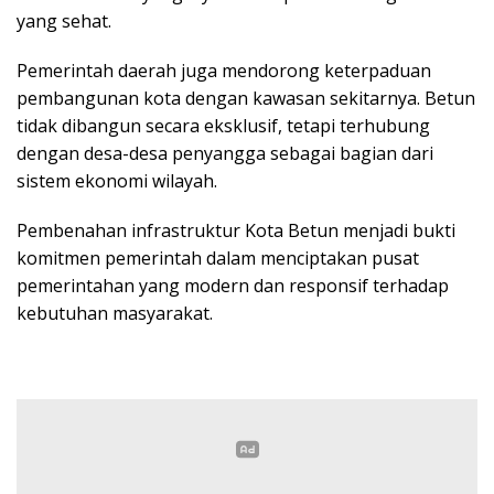
yang sehat.
Pemerintah daerah juga mendorong keterpaduan
pembangunan kota dengan kawasan sekitarnya. Betun
tidak dibangun secara eksklusif, tetapi terhubung
dengan desa-desa penyangga sebagai bagian dari
sistem ekonomi wilayah.
Pembenahan infrastruktur Kota Betun menjadi bukti
komitmen pemerintah dalam menciptakan pusat
pemerintahan yang modern dan responsif terhadap
kebutuhan masyarakat.