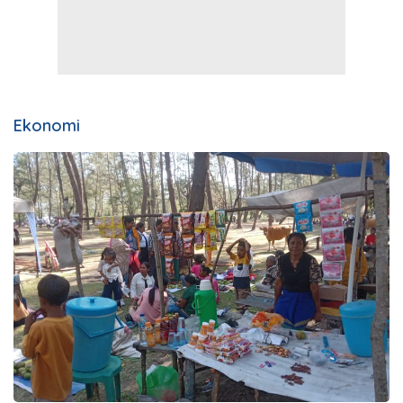
Ekonomi