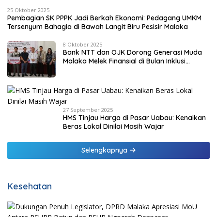
25 Oktober 2025
Pembagian SK PPPK Jadi Berkah Ekonomi: Pedagang UMKM
Tersenyum Bahagia di Bawah Langit Biru Pesisir Malaka
8 Oktober 2025
Bank NTT dan OJK Dorong Generasi Muda
Malaka Melek Finansial di Bulan Inklusi
Keuangan 2025
27 September 2025
HMS Tinjau Harga di Pasar Uabau: Kenaikan
Beras Lokal Dinilai Masih Wajar
Selengkapnya
Kesehatan