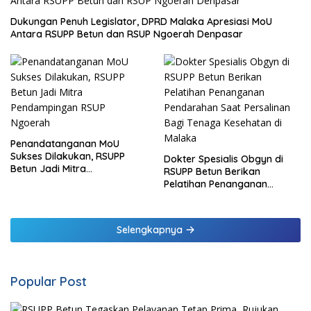
Dukungan Penuh Legislator, DPRD Malaka Apresiasi MoU
Antara RSUPP Betun dan RSUP Ngoerah Denpasar
Penandatanganan MoU
Sukses Dilakukan, RSUPP
Dokter Spesialis Obgyn di
Betun Jadi Mitra
RSUPP Betun Berikan
Pendampingan RSUP
Pelatihan Penanganan
Ngoerah
Pendarahan Saat Persalinan
Bagi Tenaga Kesehatan di
Malaka
Selengkapnya
Popular Post