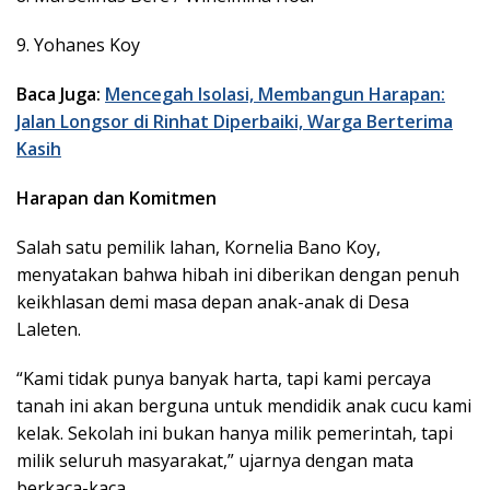
9. Yohanes Koy
Baca Juga:
Mencegah Isolasi, Membangun Harapan:
Jalan Longsor di Rinhat Diperbaiki, Warga Berterima
Kasih
Harapan dan Komitmen
Salah satu pemilik lahan, Kornelia Bano Koy,
menyatakan bahwa hibah ini diberikan dengan penuh
keikhlasan demi masa depan anak-anak di Desa
Laleten.
“Kami tidak punya banyak harta, tapi kami percaya
tanah ini akan berguna untuk mendidik anak cucu kami
kelak. Sekolah ini bukan hanya milik pemerintah, tapi
milik seluruh masyarakat,” ujarnya dengan mata
berkaca-kaca.