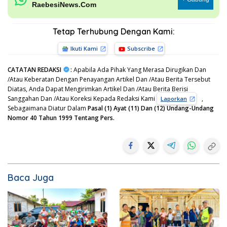
RaebesiNews.Com
Tetap Terhubung Dengan Kami:
Ikuti Kami
Subscribe
CATATAN REDAKSI
:
Apabila Ada Pihak Yang Merasa Dirugikan Dan
/Atau Keberatan Dengan Penayangan Artikel Dan /Atau Berita Tersebut
Diatas, Anda Dapat Mengirimkan Artikel Dan /Atau Berita Berisi
Sanggahan Dan /Atau Koreksi Kepada Redaksi Kami
,
Laporkan
Sebagaimana Diatur Dalam
Pasal (1) Ayat (11) Dan (12) Undang-Undang
Nomor 40 Tahun 1999 Tentang Pers.
Baca Juga