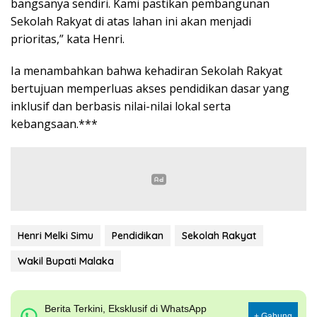
bangsanya sendiri. Kami pastikan pembangunan
Sekolah Rakyat di atas lahan ini akan menjadi
prioritas,” kata Henri.
Ia menambahkan bahwa kehadiran Sekolah Rakyat
bertujuan memperluas akses pendidikan dasar yang
inklusif dan berbasis nilai-nilai lokal serta
kebangsaan.***
Henri Melki Simu
Pendidikan
Sekolah Rakyat
Wakil Bupati Malaka
Berita Terkini, Eksklusif di WhatsApp
+ Gabung