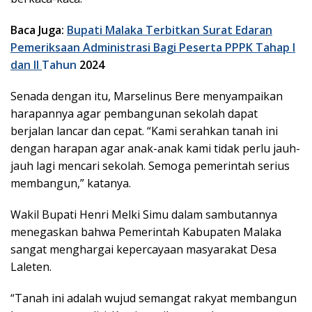
Baca Juga:
Bupati Malaka Terbitkan Surat Edaran
Pemeriksaan Administrasi Bagi Peserta PPPK Tahap I
dan II
Tahun
2024
Senada dengan itu, Marselinus Bere menyampaikan
harapannya agar pembangunan sekolah dapat
berjalan lancar dan cepat. “Kami serahkan tanah ini
dengan harapan agar anak-anak kami tidak perlu jauh-
jauh lagi mencari sekolah. Semoga pemerintah serius
membangun,” katanya.
Wakil Bupati Henri Melki Simu dalam sambutannya
menegaskan bahwa Pemerintah Kabupaten Malaka
sangat menghargai kepercayaan masyarakat Desa
Laleten.
“Tanah ini adalah wujud semangat rakyat membangun