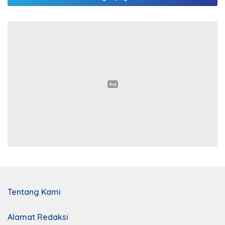
Tentang Kami
Alamat Redaksi