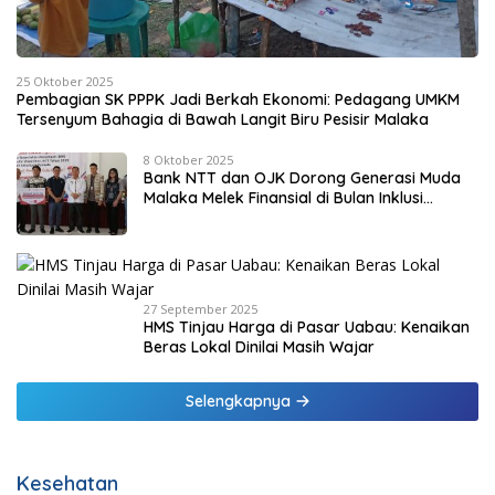
25 Oktober 2025
Pembagian SK PPPK Jadi Berkah Ekonomi: Pedagang UMKM
Tersenyum Bahagia di Bawah Langit Biru Pesisir Malaka
8 Oktober 2025
Bank NTT dan OJK Dorong Generasi Muda
Malaka Melek Finansial di Bulan Inklusi
Keuangan 2025
27 September 2025
HMS Tinjau Harga di Pasar Uabau: Kenaikan
Beras Lokal Dinilai Masih Wajar
Selengkapnya
Kesehatan