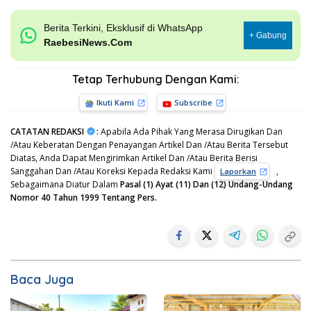
Berita Terkini, Eksklusif di WhatsApp
+ Gabung
RaebesiNews.Com
Tetap Terhubung Dengan Kami:
Ikuti Kami
Subscribe
CATATAN REDAKSI
:
Apabila Ada Pihak Yang Merasa Dirugikan Dan
/Atau Keberatan Dengan Penayangan Artikel Dan /Atau Berita Tersebut
Diatas, Anda Dapat Mengirimkan Artikel Dan /Atau Berita Berisi
Sanggahan Dan /Atau Koreksi Kepada Redaksi Kami
,
Laporkan
Sebagaimana Diatur Dalam
Pasal (1) Ayat (11) Dan (12) Undang-Undang
Nomor 40 Tahun 1999 Tentang Pers.
Baca Juga