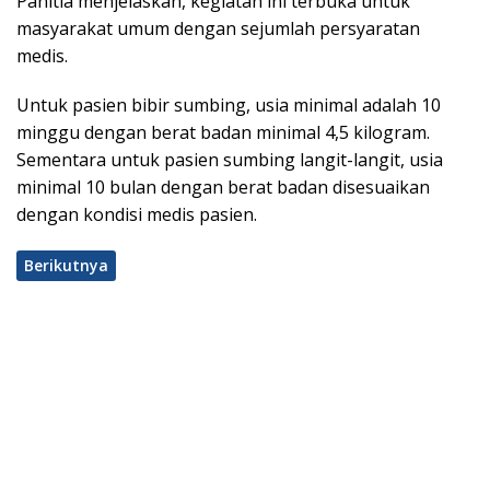
Panitia menjelaskan, kegiatan ini terbuka untuk
masyarakat umum dengan sejumlah persyaratan
medis.
Untuk pasien bibir sumbing, usia minimal adalah 10
minggu dengan berat badan minimal 4,5 kilogram.
Sementara untuk pasien sumbing langit-langit, usia
minimal 10 bulan dengan berat badan disesuaikan
dengan kondisi medis pasien.
Berikutnya