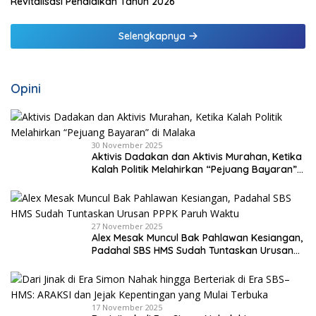
Revitalisasi Pendidikan Tahun 2026
Selengkapnya
Opini
30 November 2025
Aktivis Dadakan dan Aktivis Murahan, Ketika
Kalah Politik Melahirkan “Pejuang Bayaran”
di Malaka
27 November 2025
Alex Mesak Muncul Bak Pahlawan Kesiangan,
Padahal SBS HMS Sudah Tuntaskan Urusan
PPPK Paruh Waktu
17 November 2025