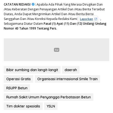
CATATAN REDAKSI
:
Apabila Ada Pihak Yang Merasa Dirugikan Dan
/Atau Keberatan Dengan Penayangan Artikel Dan /Atau Berita Tersebut
Diatas, Anda Dapat Mengirimkan Artikel Dan /Atau Berita Berisi
Sanggahan Dan /Atau Koreksi Kepada Redaksi Kami
,
Laporkan
Sebagaimana Diatur Dalam
Pasal (1) Ayat (11) Dan (12) Undang-Undang
Nomor 40 Tahun 1999 Tentang Pers.
Bibir sumbing dan langit-langit
daerah
Operasi Gratis
Organisasi internasional Smile Train
RSUPP Betun
Rumah Sakit Umum Penyangga Perbatasan Betun
Tim dokter spesialis
YSLN