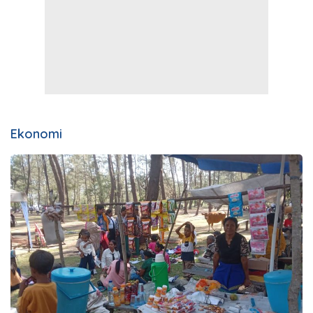
Ekonomi