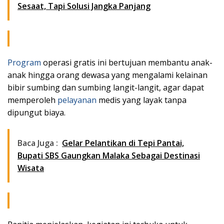
Sesaat, Tapi Solusi Jangka Panjang
Program
operasi gratis ini bertujuan membantu anak-
anak hingga orang dewasa yang mengalami kelainan
bibir sumbing dan sumbing langit-langit, agar dapat
memperoleh
pelayanan
medis yang layak tanpa
dipungut biaya.
Baca Juga :
Gelar Pelantikan di Tepi Pantai,
Bupati SBS Gaungkan Malaka Sebagai Destinasi
Wisata