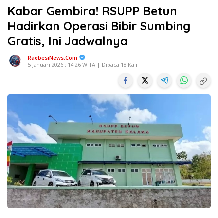
Kabar Gembira! RSUPP Betun
Hadirkan Operasi Bibir Sumbing
Gratis, Ini Jadwalnya
RaebesiNews.Com
5 Januari 2026 : 14:26 WITA | Dibaca 18 Kali