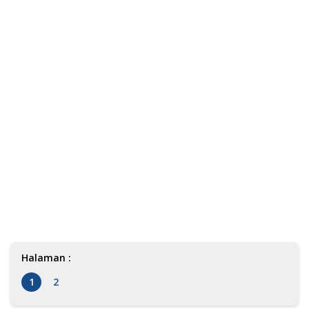
Halaman :
1
2