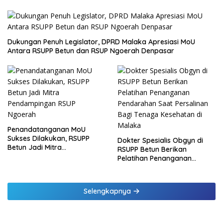
Dukungan Penuh Legislator, DPRD Malaka Apresiasi MoU
Antara RSUPP Betun dan RSUP Ngoerah Denpasar
Penandatanganan MoU
Sukses Dilakukan, RSUPP
Dokter Spesialis Obgyn di
Betun Jadi Mitra
RSUPP Betun Berikan
Pendampingan RSUP
Pelatihan Penanganan
Ngoerah
Pendarahan Saat Persalinan
Bagi Tenaga Kesehatan di
Malaka
Selengkapnya