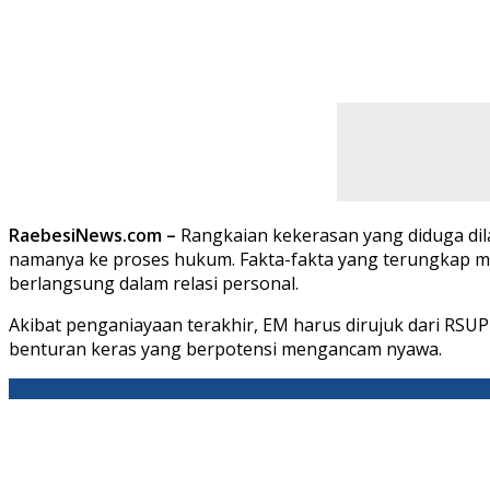
RaebesiNews.com –
Rangkaian kekerasan yang diduga di
namanya ke proses hukum. Fakta-fakta yang terungkap me
berlangsung dalam relasi personal.
Akibat penganiayaan terakhir, EM harus dirujuk dari RSU
benturan keras yang berpotensi mengancam nyawa.