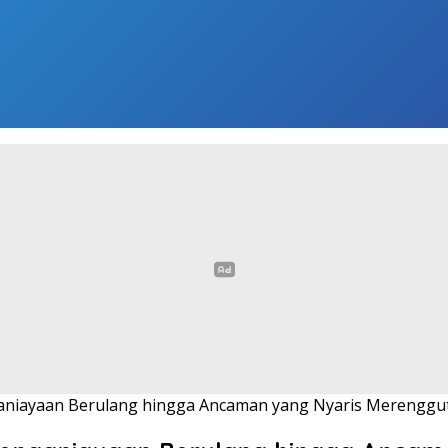
ganiayaan Berulang hingga Ancaman yang Nyaris Merengg