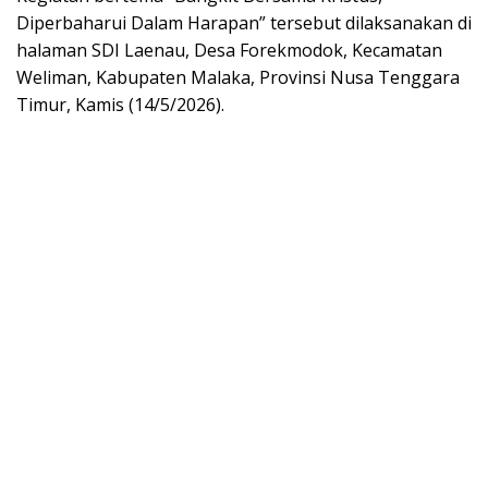
Diperbaharui Dalam Harapan” tersebut dilaksanakan di
halaman SDI Laenau, Desa Forekmodok, Kecamatan
Weliman, Kabupaten Malaka, Provinsi Nusa Tenggara
Timur, Kamis (14/5/2026).