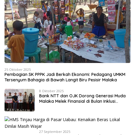
25 Oktober 2025
Pembagian SK PPPK Jadi Berkah Ekonomi: Pedagang UMKM
Tersenyum Bahagia di Bawah Langit Biru Pesisir Malaka
8 Oktober 2025
Bank NTT dan OJK Dorong Generasi Muda
Malaka Melek Finansial di Bulan Inklusi
Keuangan 2025
27 September 2025