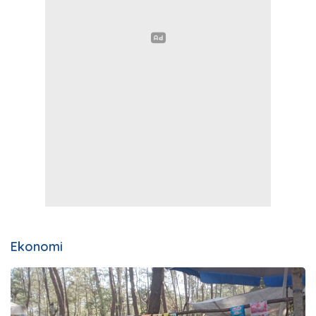
Ekonomi