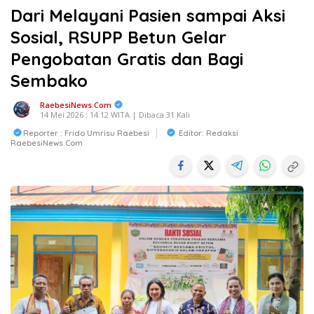
Dari Melayani Pasien sampai Aksi
Sosial, RSUPP Betun Gelar
Pengobatan Gratis dan Bagi
Sembako
RaebesiNews.Com
14 Mei 2026 : 14:12 WITA | Dibaca 31 Kali
Reporter : Frido Umrisu Raebesi
Editor: Redaksi
RaebesiNews.com