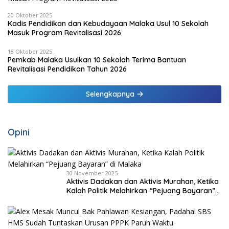
20 Oktober 2025
Kadis Pendidikan dan Kebudayaan Malaka Usul 10 Sekolah
Masuk Program Revitalisasi 2026
18 Oktober 2025
Pemkab Malaka Usulkan 10 Sekolah Terima Bantuan
Revitalisasi Pendidikan Tahun 2026
Selengkapnya
Opini
30 November 2025
Aktivis Dadakan dan Aktivis Murahan, Ketika
Kalah Politik Melahirkan “Pejuang Bayaran”
di Malaka