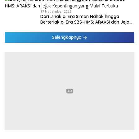
17 November 2025
Dari Jinak di Era Simon Nahak hingga
Berteriak di Era SBS–HMS: ARAKSI dan Jejak
Kepentingan yang Mulai Terbuka
Selengkapnya