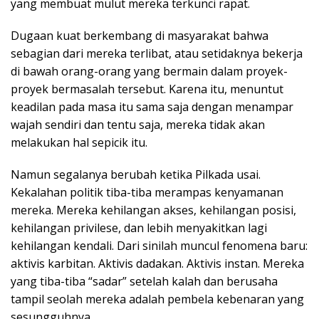
yang membuat mulut mereka terkunci rapat.
Dugaan kuat berkembang di masyarakat bahwa
sebagian dari mereka terlibat, atau setidaknya bekerja
di bawah orang-orang yang bermain dalam proyek-
proyek bermasalah tersebut. Karena itu, menuntut
keadilan pada masa itu sama saja dengan menampar
wajah sendiri dan tentu saja, mereka tidak akan
melakukan hal sepicik itu.
Namun segalanya berubah ketika Pilkada usai.
Kekalahan politik tiba-tiba merampas kenyamanan
mereka. Mereka kehilangan akses, kehilangan posisi,
kehilangan privilese, dan lebih menyakitkan lagi
kehilangan kendali. Dari sinilah muncul fenomena baru:
aktivis karbitan. Aktivis dadakan. Aktivis instan. Mereka
yang tiba-tiba “sadar” setelah kalah dan berusaha
tampil seolah mereka adalah pembela kebenaran yang
sesungguhnya.