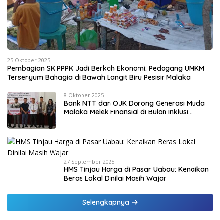
25 Oktober 2025
Pembagian SK PPPK Jadi Berkah Ekonomi: Pedagang UMKM
Tersenyum Bahagia di Bawah Langit Biru Pesisir Malaka
8 Oktober 2025
Bank NTT dan OJK Dorong Generasi Muda
Malaka Melek Finansial di Bulan Inklusi
Keuangan 2025
27 September 2025
HMS Tinjau Harga di Pasar Uabau: Kenaikan
Beras Lokal Dinilai Masih Wajar
Selengkapnya