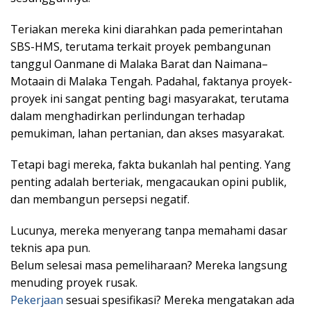
Teriakan mereka kini diarahkan pada pemerintahan
SBS-HMS, terutama terkait proyek pembangunan
tanggul Oanmane di Malaka Barat dan Naimana–
Motaain di Malaka Tengah. Padahal, faktanya proyek-
proyek ini sangat penting bagi masyarakat, terutama
dalam menghadirkan perlindungan terhadap
pemukiman, lahan pertanian, dan akses masyarakat.
Tetapi bagi mereka, fakta bukanlah hal penting. Yang
penting adalah berteriak, mengacaukan opini publik,
dan membangun persepsi negatif.
Lucunya, mereka menyerang tanpa memahami dasar
teknis apa pun.
Belum selesai masa pemeliharaan? Mereka langsung
menuding proyek rusak.
Pekerjaan
sesuai spesifikasi? Mereka mengatakan ada