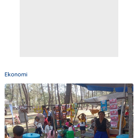
Ekonomi