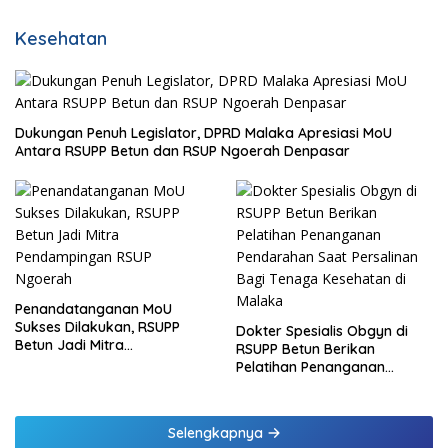
Kesehatan
Dukungan Penuh Legislator, DPRD Malaka Apresiasi MoU
Antara RSUPP Betun dan RSUP Ngoerah Denpasar
Penandatanganan MoU
Sukses Dilakukan, RSUPP
Dokter Spesialis Obgyn di
Betun Jadi Mitra
RSUPP Betun Berikan
Pendampingan RSUP
Pelatihan Penanganan
Ngoerah
Pendarahan Saat Persalinan
Bagi Tenaga Kesehatan di
Malaka
Selengkapnya