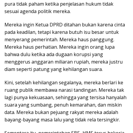
pura tidak paham ketika penjelasan hukum tidak
sesuai agenda politik mereka.
Mereka ingin Ketua DPRD ditahan bukan karena cinta
pada keadilan, tetapi karena butuh isu besar untuk
menyerang pemerintah. Mereka haus panggung.
Mereka haus perhatian. Mereka ingin orang lupa
bahwa dulu ketika ada dugaan korupsi yang
menggerus anggaran miliaran rupiah, mereka justru
diam seperti patung yang kehilangan suara.
Kini, setelah kehilangan segalanya, mereka berlari ke
ruang publik membawa narasi tandingan. Mereka tak
lagi punya kekuasaan, sehingga yang tersisa hanyalah
suara yang sumbang, penuh kemarahan, dan miskin
data. Mereka bukan pejuang rakyat mereka adalah
bayang-bayang masa lalu yang tidak rela tersingkir.
Sementara itu, pemerintahan SBS–HMS terus bekerja.