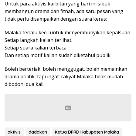
Untuk para aktivis karbitan yang hari ini sibuk
membangun drama dan fitnah, ada satu pesan yang
tidak perlu disampaikan dengan suara keras:
Malaka terlalu kecil untuk menyembunyikan kepalsuan.
Setiap langkah kalian terlihat.
Setiap suara kalian terbaca.
Dan setiap motif kalian sudah diketahui publik.
Boleh berteriak, boleh menggugat, boleh memainkan
drama politik, tapi ingat: rakyat Malaka tidak mudah
dibodohi dua kali.
aktivis
dadakan
Ketua DPRD Kabupaten Malaka