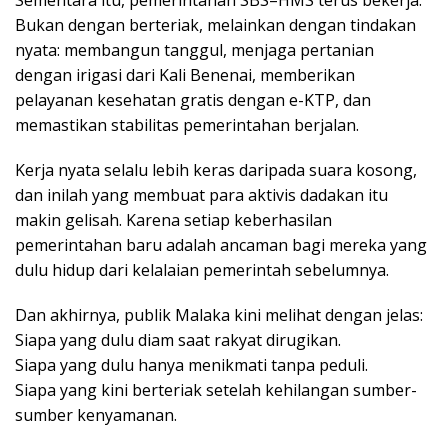
Bukan dengan berteriak, melainkan dengan tindakan
nyata: membangun tanggul, menjaga pertanian
dengan irigasi dari Kali Benenai, memberikan
pelayanan kesehatan gratis dengan e-KTP, dan
memastikan stabilitas pemerintahan berjalan.
Kerja nyata selalu lebih keras daripada suara kosong,
dan inilah yang membuat para aktivis dadakan itu
makin gelisah. Karena setiap keberhasilan
pemerintahan baru adalah ancaman bagi mereka yang
dulu hidup dari kelalaian pemerintah sebelumnya.
Dan akhirnya, publik Malaka kini melihat dengan jelas:
Siapa yang dulu diam saat rakyat dirugikan.
Siapa yang dulu hanya menikmati tanpa peduli.
Siapa yang kini berteriak setelah kehilangan sumber-
sumber kenyamanan.