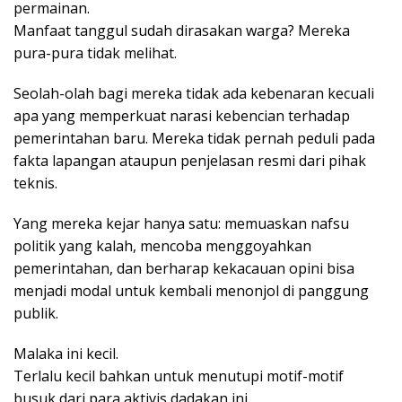
permainan.
Manfaat tanggul sudah dirasakan warga? Mereka
pura-pura tidak melihat.
Seolah-olah bagi mereka tidak ada kebenaran kecuali
apa yang memperkuat narasi kebencian terhadap
pemerintahan baru. Mereka tidak pernah peduli pada
fakta lapangan ataupun penjelasan resmi dari pihak
teknis.
Yang mereka kejar hanya satu: memuaskan nafsu
politik yang kalah, mencoba menggoyahkan
pemerintahan, dan berharap kekacauan opini bisa
menjadi modal untuk kembali menonjol di panggung
publik.
Malaka ini kecil.
Terlalu kecil bahkan untuk menutupi motif-motif
busuk dari para aktivis dadakan ini.