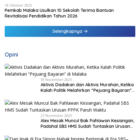
18 Oktober 2025
Pemkab Malaka Usulkan 10 Sekolah Terima Bantuan
Revitalisasi Pendidikan Tahun 2026
Selengkapnya
Opini
30 November 2025
Aktivis Dadakan dan Aktivis Murahan, Ketika
Kalah Politik Melahirkan “Pejuang Bayaran”
di Malaka
27 November 2025
Alex Mesak Muncul Bak Pahlawan Kesiangan,
Padahal SBS HMS Sudah Tuntaskan Urusan
PPPK Paruh Waktu