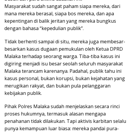
Masyarakat sudah sangat paham siapa mereka, dari
mana mereka berasal, siapa bos mereka, dan apa
kepentingan di balik jeritan yang mereka bungkus
dengan bahasa “kepedulian publik”.
Tidak berhenti sampai di situ, mereka juga membesar-
besarkan kasus dugaan pemukulan oleh Ketua DPRD
Malaka terhadap seorang warga. Tiba-tiba kasus ini
digiring menjadi isu besar seolah seluruh masyarakat
Malaka terancam karenanya. Padahal, publik tahu ini
kasus personal, bukan korupsi, bukan kejahatan yang
merugikan rakyat, dan bukan pula pelanggaran
kebijakan publik.
Pihak Polres Malaka sudah menjelaskan secara rinci
proses hukumnya, termasuk alasan mengapa
penahanan tidak dilakukan. Tapi aktivis karbitan selalu
punya kemampuan luar biasa: mereka pandai pura-