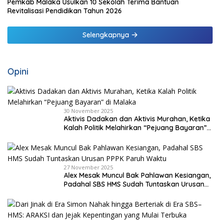
Pemkab Malaka Usulkan 10 Sekolah Terima Bantuan
Revitalisasi Pendidikan Tahun 2026
Selengkapnya
Opini
30 November 2025
Aktivis Dadakan dan Aktivis Murahan, Ketika
Kalah Politik Melahirkan “Pejuang Bayaran”
di Malaka
27 November 2025
Alex Mesak Muncul Bak Pahlawan Kesiangan,
Padahal SBS HMS Sudah Tuntaskan Urusan
PPPK Paruh Waktu