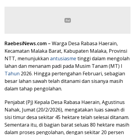
RaebesiNews.com –
Warga Desa Rabasa Haerain,
Kecamatan Malaka Barat, Kabupaten Malaka, Provinsi
NTT, menunjukkan
antusiasme
tinggi dalam mengolah
lahan dan menanam padi pada Musim Tanam (MT) I
Tahun
2026. Hingga pertengahan Februari, sebagian
besar lahan sawah telah ditanami dan sisanya masih
dalam tahap pengolahan.
Penjabat (Pj) Kepala Desa Rabasa Haerain, Agustinus
Nahak, Jumat (20/2/2026), mengatakan luas sawah di
sisi timur desa sekitar 45 hektare telah selesai ditanam.
Sementara itu, di bagian barat seluas 80 hektare masih
dalam proses pengolahan, dengan sekitar 20 persen