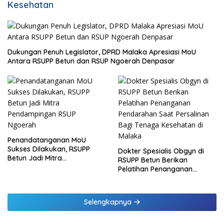
Kesehatan
Dukungan Penuh Legislator, DPRD Malaka Apresiasi MoU
Antara RSUPP Betun dan RSUP Ngoerah Denpasar
Penandatanganan MoU
Sukses Dilakukan, RSUPP
Dokter Spesialis Obgyn di
Betun Jadi Mitra
RSUPP Betun Berikan
Pendampingan RSUP
Pelatihan Penanganan
Ngoerah
Pendarahan Saat Persalinan
Bagi Tenaga Kesehatan di
Malaka
Selengkapnya