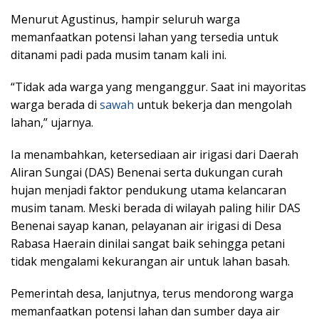
Menurut Agustinus, hampir seluruh warga
memanfaatkan potensi lahan yang tersedia untuk
ditanami padi pada musim tanam kali ini.
“Tidak ada warga yang menganggur. Saat ini mayoritas
warga berada di
sawah
untuk bekerja dan mengolah
lahan,” ujarnya.
Ia menambahkan, ketersediaan air irigasi dari Daerah
Aliran Sungai (DAS) Benenai serta dukungan curah
hujan menjadi faktor pendukung utama kelancaran
musim tanam. Meski berada di wilayah paling hilir DAS
Benenai sayap kanan, pelayanan air irigasi di Desa
Rabasa Haerain dinilai sangat baik sehingga petani
tidak mengalami kekurangan air untuk lahan basah.
Pemerintah desa, lanjutnya, terus mendorong warga
memanfaatkan potensi lahan dan sumber daya air