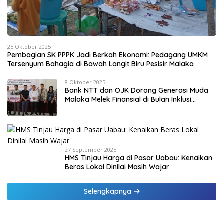
25 Oktober 2025
Pembagian SK PPPK Jadi Berkah Ekonomi: Pedagang UMKM
Tersenyum Bahagia di Bawah Langit Biru Pesisir Malaka
8 Oktober 2025
Bank NTT dan OJK Dorong Generasi Muda
Malaka Melek Finansial di Bulan Inklusi
Keuangan 2025
27 September 2025
HMS Tinjau Harga di Pasar Uabau: Kenaikan
Beras Lokal Dinilai Masih Wajar
Selengkapnya