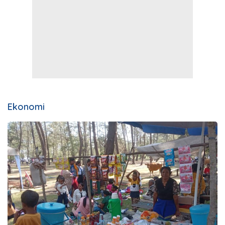
Ekonomi