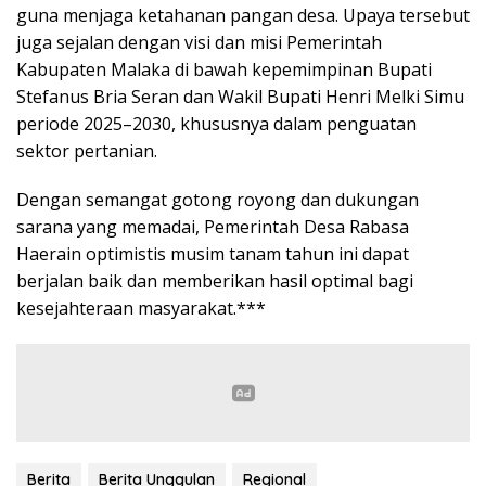
guna menjaga ketahanan pangan desa. Upaya tersebut
juga sejalan dengan visi dan misi Pemerintah
Kabupaten Malaka di bawah kepemimpinan Bupati
Stefanus Bria Seran dan Wakil Bupati Henri Melki Simu
periode 2025–2030, khususnya dalam penguatan
sektor pertanian.
Dengan semangat gotong royong dan dukungan
sarana yang memadai, Pemerintah Desa Rabasa
Haerain optimistis musim tanam tahun ini dapat
berjalan baik dan memberikan hasil optimal bagi
kesejahteraan masyarakat.***
Berita
Berita Unggulan
Regional