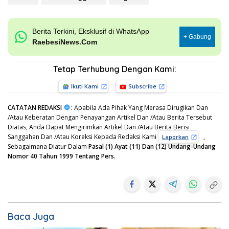
Berita Terkini, Eksklusif di WhatsApp
+ Gabung
RaebesiNews.Com
Tetap Terhubung Dengan Kami:
Ikuti Kami
Subscribe
CATATAN REDAKSI
:
Apabila Ada Pihak Yang Merasa Dirugikan Dan
/Atau Keberatan Dengan Penayangan Artikel Dan /Atau Berita Tersebut
Diatas, Anda Dapat Mengirimkan Artikel Dan /Atau Berita Berisi
Sanggahan Dan /Atau Koreksi Kepada Redaksi Kami
,
Laporkan
Sebagaimana Diatur Dalam
Pasal (1) Ayat (11) Dan (12) Undang-Undang
Nomor 40 Tahun 1999 Tentang Pers.
Baca Juga