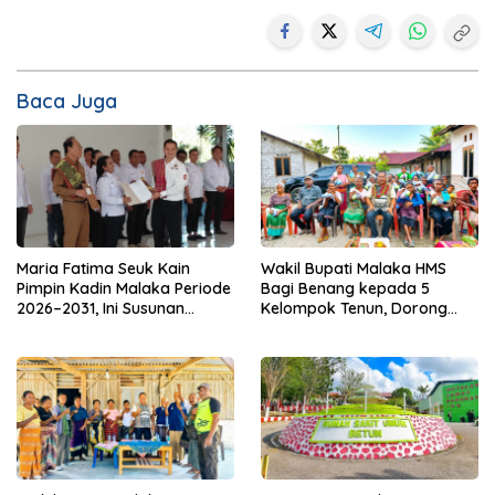
Baca Juga
Maria Fatima Seuk Kain
Wakil Bupati Malaka HMS
Pimpin Kadin Malaka Periode
Bagi Benang kepada 5
2026–2031, Ini Susunan
Kelompok Tenun, Dorong
Pengurusnya
Ekonomi Keluarga