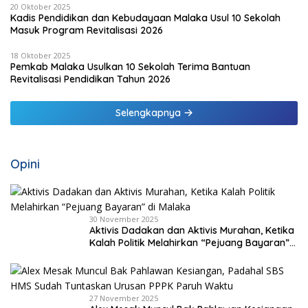
20 Oktober 2025
Kadis Pendidikan dan Kebudayaan Malaka Usul 10 Sekolah
Masuk Program Revitalisasi 2026
18 Oktober 2025
Pemkab Malaka Usulkan 10 Sekolah Terima Bantuan
Revitalisasi Pendidikan Tahun 2026
Selengkapnya
Opini
30 November 2025
Aktivis Dadakan dan Aktivis Murahan, Ketika
Kalah Politik Melahirkan “Pejuang Bayaran”
di Malaka
27 November 2025