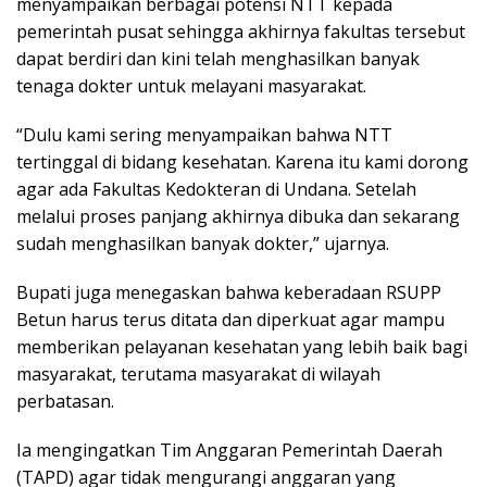
menyampaikan berbagai potensi NTT kepada
pemerintah pusat sehingga akhirnya fakultas tersebut
dapat berdiri dan kini telah menghasilkan banyak
tenaga dokter untuk melayani masyarakat.
“Dulu kami sering menyampaikan bahwa NTT
tertinggal di bidang kesehatan. Karena itu kami dorong
agar ada Fakultas Kedokteran di Undana. Setelah
melalui proses panjang akhirnya dibuka dan sekarang
sudah menghasilkan banyak dokter,” ujarnya.
Bupati juga menegaskan bahwa keberadaan RSUPP
Betun harus terus ditata dan diperkuat agar mampu
memberikan pelayanan kesehatan yang lebih baik bagi
masyarakat, terutama masyarakat di wilayah
perbatasan.
Ia mengingatkan Tim Anggaran Pemerintah Daerah
(TAPD) agar tidak mengurangi anggaran yang