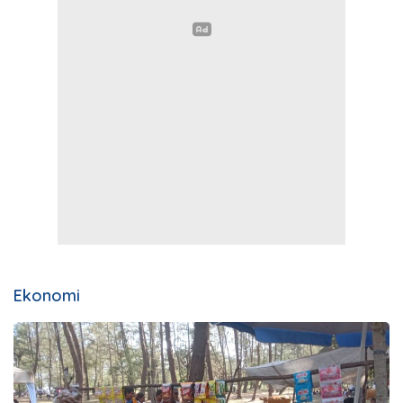
Ekonomi