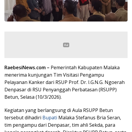
RaebesiNews.com –
Pemerintah Kabupaten Malaka
menerima kunjungan Tim Visitasi Pengampu
Pelayanan Kanker dari RSUP Prof. Dr. I.G.N.G. Ngoerah
Denpasar di RSU Penyanggah Perbatasan (RSUPP)
Betun, Selasa (10/3/2026).
Kegiatan yang berlangsung di Aula RSUPP Betun
tersebut dihadiri
Bupati
Malaka Stefanus Bria Seran,
tim pengampu dari Denpasar, tim ahli Sekda, para