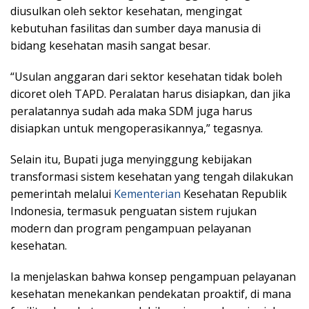
diusulkan oleh sektor kesehatan, mengingat
kebutuhan fasilitas dan sumber daya manusia di
bidang kesehatan masih sangat besar.
“Usulan anggaran dari sektor kesehatan tidak boleh
dicoret oleh TAPD. Peralatan harus disiapkan, dan jika
peralatannya sudah ada maka SDM juga harus
disiapkan untuk mengoperasikannya,” tegasnya.
Selain itu, Bupati juga menyinggung kebijakan
transformasi sistem kesehatan yang tengah dilakukan
pemerintah melalui
Kementerian
Kesehatan Republik
Indonesia, termasuk penguatan sistem rujukan
modern dan program pengampuan pelayanan
kesehatan.
Ia menjelaskan bahwa konsep pengampuan pelayanan
kesehatan menekankan pendekatan proaktif, di mana