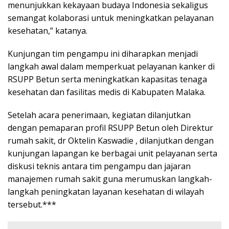
menunjukkan kekayaan budaya Indonesia sekaligus
semangat kolaborasi untuk meningkatkan pelayanan
kesehatan,” katanya.
Kunjungan tim pengampu ini diharapkan menjadi
langkah awal dalam memperkuat pelayanan kanker di
RSUPP Betun serta meningkatkan kapasitas tenaga
kesehatan dan fasilitas medis di Kabupaten Malaka.
Setelah acara penerimaan, kegiatan dilanjutkan
dengan pemaparan profil RSUPP Betun oleh Direktur
rumah sakit, dr Oktelin Kaswadie , dilanjutkan dengan
kunjungan lapangan ke berbagai unit pelayanan serta
diskusi teknis antara tim pengampu dan jajaran
manajemen rumah sakit guna merumuskan langkah-
langkah peningkatan layanan kesehatan di wilayah
tersebut.***