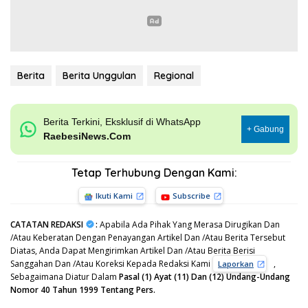
Berita
Berita Unggulan
Regional
Berita Terkini, Eksklusif di WhatsApp
+ Gabung
RaebesiNews.Com
Tetap Terhubung Dengan Kami:
Ikuti Kami
Subscribe
CATATAN REDAKSI
:
Apabila Ada Pihak Yang Merasa Dirugikan Dan
/Atau Keberatan Dengan Penayangan Artikel Dan /Atau Berita Tersebut
Diatas, Anda Dapat Mengirimkan Artikel Dan /Atau Berita Berisi
Sanggahan Dan /Atau Koreksi Kepada Redaksi Kami
,
Laporkan
Sebagaimana Diatur Dalam
Pasal (1) Ayat (11) Dan (12) Undang-Undang
Nomor 40 Tahun 1999 Tentang Pers.