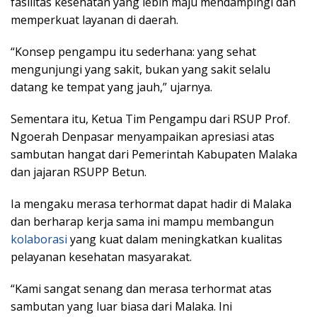
fasilitas kesehatan yang lebih maju mendampingi dan
memperkuat layanan di daerah.
“Konsep pengampu itu sederhana: yang sehat
mengunjungi yang sakit, bukan yang sakit selalu
datang ke tempat yang jauh,” ujarnya.
Sementara itu, Ketua Tim Pengampu dari RSUP Prof.
Ngoerah Denpasar menyampaikan apresiasi atas
sambutan hangat dari Pemerintah Kabupaten Malaka
dan jajaran RSUPP Betun.
Ia mengaku merasa terhormat dapat hadir di Malaka
dan berharap kerja sama ini mampu membangun
kolaborasi
yang kuat dalam meningkatkan kualitas
pelayanan kesehatan masyarakat.
“Kami sangat senang dan merasa terhormat atas
sambutan yang luar biasa dari Malaka. Ini