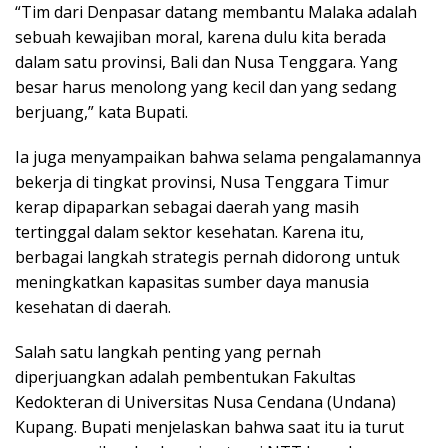
“Tim dari Denpasar datang membantu Malaka adalah
sebuah kewajiban moral, karena dulu kita berada
dalam satu provinsi, Bali dan Nusa Tenggara. Yang
besar harus menolong yang kecil dan yang sedang
berjuang,” kata Bupati.
Ia juga menyampaikan bahwa selama pengalamannya
bekerja di tingkat provinsi, Nusa Tenggara Timur
kerap dipaparkan sebagai daerah yang masih
tertinggal dalam sektor kesehatan. Karena itu,
berbagai langkah strategis pernah didorong untuk
meningkatkan kapasitas sumber daya manusia
kesehatan di daerah.
Salah satu langkah penting yang pernah
diperjuangkan adalah pembentukan Fakultas
Kedokteran di Universitas Nusa Cendana (Undana)
Kupang. Bupati menjelaskan bahwa saat itu ia turut