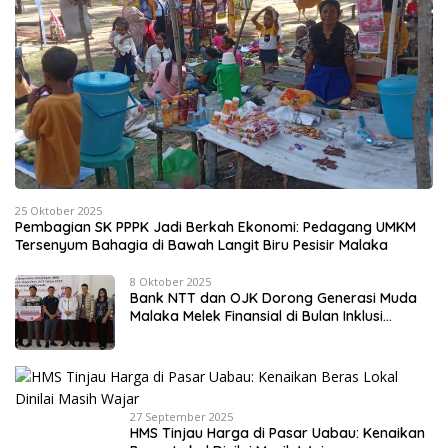
25 Oktober 2025
Pembagian SK PPPK Jadi Berkah Ekonomi: Pedagang UMKM
Tersenyum Bahagia di Bawah Langit Biru Pesisir Malaka
8 Oktober 2025
Bank NTT dan OJK Dorong Generasi Muda
Malaka Melek Finansial di Bulan Inklusi
Keuangan 2025
27 September 2025
HMS Tinjau Harga di Pasar Uabau: Kenaikan